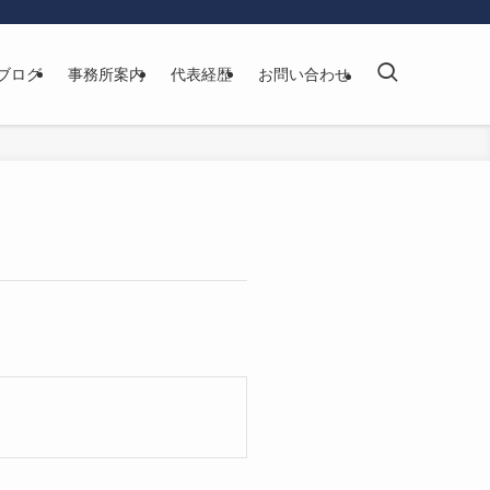
ブログ
事務所案内
代表経歴
お問い合わせ