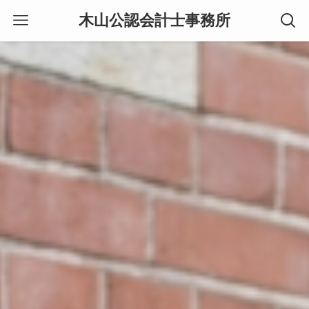
木山公認会計士事務所