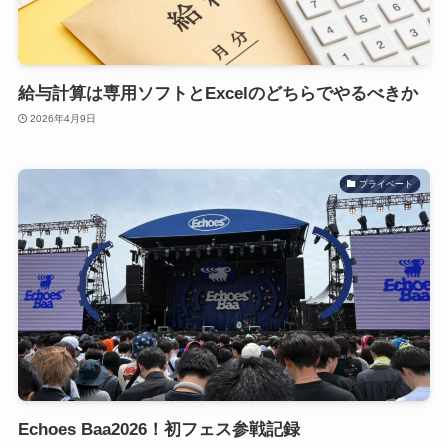
給与計算は専用ソフトとExcelのどちらでやるべきか
2026年4月9日
プライベート
Echoes Baa2026！初フェス参戦記録