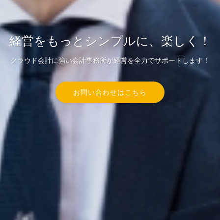
経営をもっとシンプルに、楽しく！
クラウド会計に強い会計事務所が経営を全力でサポートします！
お問い合わせはこちら