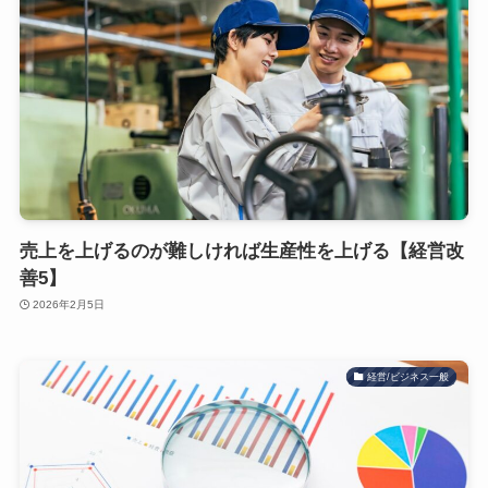
売上を上げるのが難しければ生産性を上げる【経営改
善5】
2026年2月5日
経営/ビジネス一般