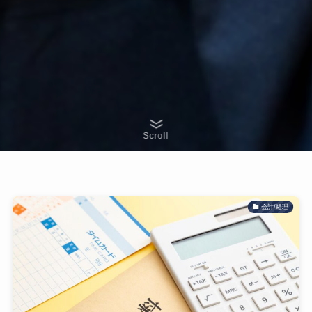
Scroll
会計/経理