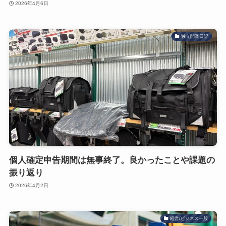
2026年4月6日
独立開業日記
個人確定申告期間は無事終了。良かったことや課題の
振り返り
2026年4月2日
経営/ビジネス一般