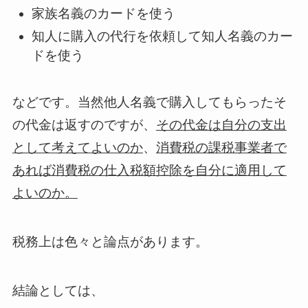
家族名義のカードを使う
知人に購入の代行を依頼して知人名義のカー
ドを使う
などです。当然他人名義で購入してもらったそ
の代金は返すのですが、
その代金は自分の支出
として考えてよいのか
、
消費税の課税事業者で
あれば消費税の仕入税額控除を自分に適用して
よいのか。
税務上は色々と論点があります。
結論としては、