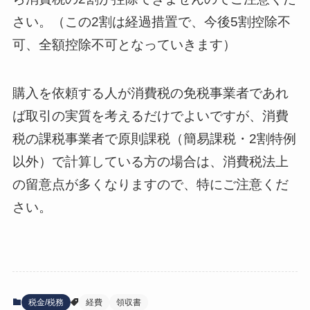
さい。（この2割は経過措置で、今後5割控除不
可、全額控除不可となっていきます）
購入を依頼する人が消費税の免税事業者であれ
ば取引の実質を考えるだけでよいですが、消費
税の課税事業者で原則課税（簡易課税・2割特例
以外）で計算している方の場合は、消費税法上
の留意点が多くなりますので、特にご注意くだ
さい。
税金/税務
経費
領収書