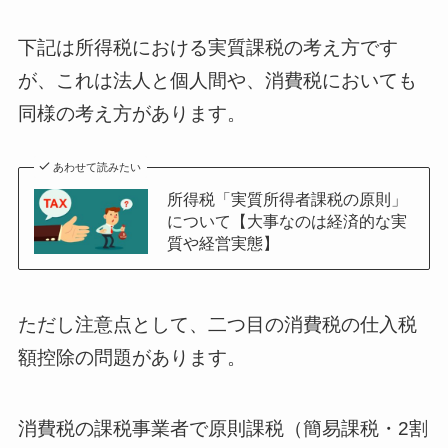
下記は所得税における実質課税の考え方です
が、これは法人と個人間や、消費税においても
同様の考え方があります。
あわせて読みたい
所得税「実質所得者課税の原則」
について【大事なのは経済的な実
質や経営実態】
ただし注意点として、二つ目の消費税の仕入税
額控除の問題があります。
消費税の課税事業者で原則課税（簡易課税・2割