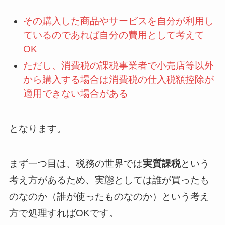
その購入した商品やサービスを自分が利用し
ているのであれば自分の費用として考えて
OK
ただし、消費税の課税事業者で小売店等以外
から購入する場合は消費税の仕入税額控除が
適用できない場合がある
となります。
まず一つ目は、税務の世界では
実質課税
という
考え方があるため、実態としては誰が買ったも
のなのか（誰が使ったものなのか）という考え
方で処理すればOKです。