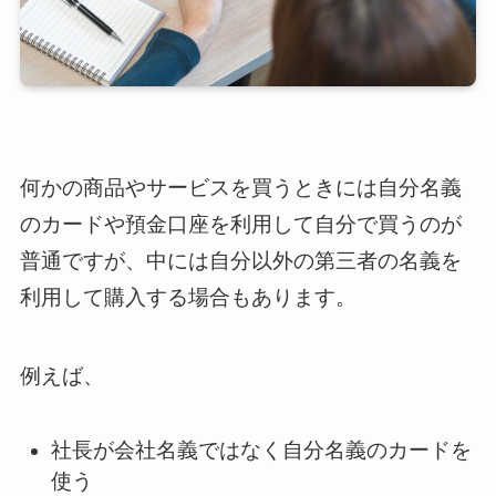
何かの商品やサービスを買うときには自分名義
のカードや預金口座を利用して自分で買うのが
普通ですが、中には自分以外の第三者の名義を
利用して購入する場合もあります。
例えば、
社長が会社名義ではなく自分名義のカードを
使う