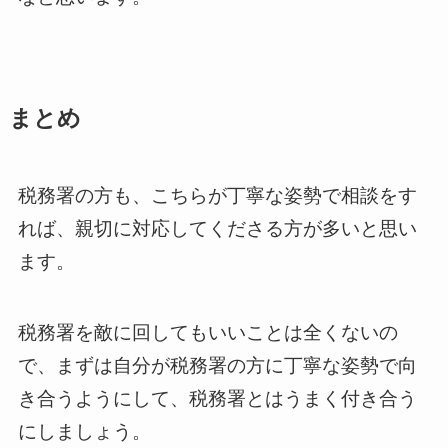
まとめ
税務署の方も、こちらが丁寧な姿勢で相談をす
れば、親切に対応してくださる方が多いと思い
ます。
税務署を敵に回してもいいことは全くないの
で、まずは自分が税務署の方に丁寧な姿勢で向
き合うようにして、税務署とはうまく付き合う
にしましょう。