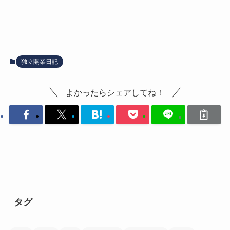
独立開業日記
よかったらシェアしてね！
タグ