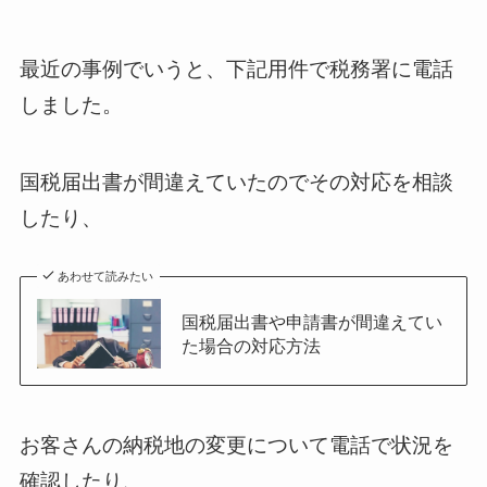
最近の事例でいうと、下記用件で税務署に電話
しました。
国税届出書が間違えていたのでその対応を相談
したり、
あわせて読みたい
国税届出書や申請書が間違えてい
た場合の対応方法
お客さんの納税地の変更について電話で状況を
確認したり、