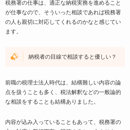
税務署の仕事は、適正な納税実務を進めること
が仕事なので、そういった相談であれば税務署
の人も親切に対応してくれるのかなと感じてい
ます。
納税者の目線で相談すると優しい？
前職の税理士法人時代は、結構難しい内容の論
点を扱うことも多く、税法解釈などの一般論的
な相談をすることも結構ありました。
内容が込み入っていることもあって、税務署の