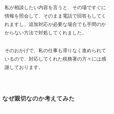
私が相談したい内容を言うと、その場ですぐに
情報を照会して、そのまま電話で回答もしてく
れますし、追加対応が必要な場合でも手間のか
からない方法で対処してくれました。
そのおかげで、私の仕事も滞りなく進められて
いるので、対応してくれた税務署の方々には感
謝しております。
なぜ親切なのか考えてみた