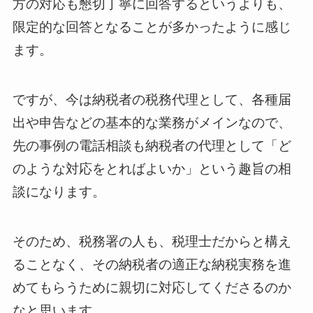
方の対応も懇切丁寧に回答するというよりも、
限定的な回答となることが多かったように感じ
ます。
ですが、今は納税者の税務代理として、各種届
出や申告などの基本的な業務がメインなので、
先の事例の電話相談も納税者の代理として「ど
のような対応をとればよいか」という趣旨の相
談になります。
そのため、税務署の人も、税理士だからと構え
ることなく、その納税者の適正な納税実務を進
めてもらうために親切に対応してくださるのか
なと思います。