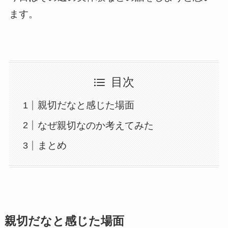
ます。
目次
親切だなと感じた場面
なぜ親切なのか考えてみた
まとめ
親切だなと感じた場面