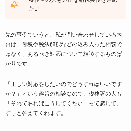
たい
先の事例でいうと、私が問い合わせしている内
容は、節税や税法解釈などの込み入った相談で
はなく、あるべき対応について相談するものば
かりです。
「正しい対応をしたいのでどうすればいいです
か？」という趣旨の相談なので、税務署の人も
「それであればこうしてくだい」って感じで、
すっと答えてくれます。