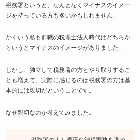
税務署というと、なんとなくマイナスのイメー
ジを持っている方も多いかもしれません。
かくいう私も前職の税理士法人時代はどちらか
というとマイナスのイメージがありました。
しかし、独立して税務署の方とやり取りするこ
とも増えて、実際に感じるのは税務署の方は基
本的には親切だということです。
なぜ親切なのか考えてみました。
税務署の人も適正な納税実務を進め