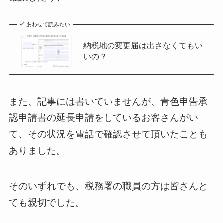
あわせて読みたい
納税地の変更届は出さなくてもい
いの？
また、記事には書いていませんが、青色申告承
認申請書の延長申請をしているお客さんがい
て、その状況を電話で確認させて頂いたことも
ありました。
そのいずれでも、税務署の職員の方は皆さんと
ても親切でした。