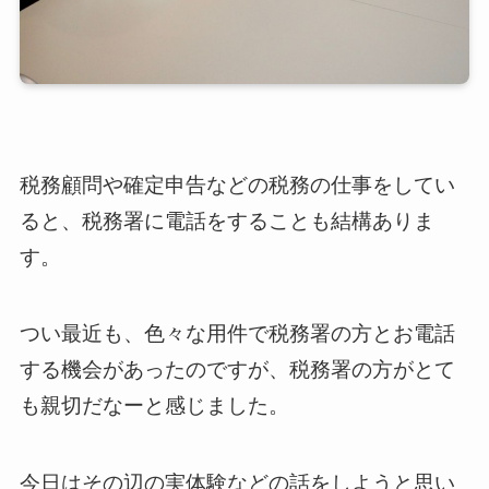
税務顧問や確定申告などの税務の仕事をしてい
ると、税務署に電話をすることも結構ありま
す。
つい最近も、色々な用件で税務署の方とお電話
する機会があったのですが、税務署の方がとて
も親切だなーと感じました。
今日はその辺の実体験などの話をしようと思い