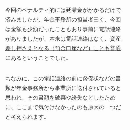
今回のペナルティ的には延滞金がかかるだけで
済みましたが、年金事務所の担当者曰く、今回
は金額も少額だったこともあり事前に電話連絡
がありましたが、
本来は電話連絡はなく、資産
差し押さえとなる（預金口座など）ことも普通
にある
ということでした。
ちなみに、この電話連絡の前に督促状などの書
類が年金事務所から事業所に送付されていると
思われ、その書類を破棄や紛失などしたため
に、ここまで気付けなかったのも原因の一つだ
と考えられます。