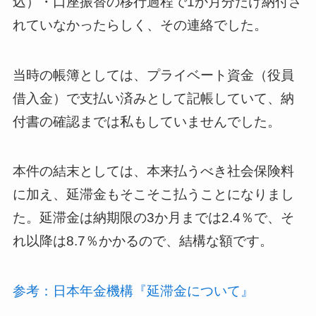
込）・口座振替の移行過程で1か月分だけ納付さ
れていなかったらしく、その連絡でした。
当時の帳簿としては、プライベート資金（役員
借入金）で支払い済みとして記帳していて、納
付書の確認までは私もしていませんでした。
本件の結末としては、本来払うべき社会保険料
に加え、延滞金もそこそこ払うことになりまし
た。延滞金は納期限の3か月までは2.4％で、そ
れ以降は8.7％かかるので、結構な額です。
参考：日本年金機構『延滞金について』