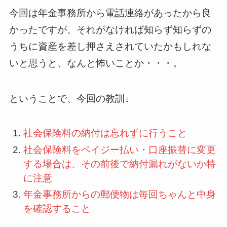
今回は年金事務所から電話連絡があったから良
かったですが、それがなければ知らず知らずの
うちに資産を差し押さえされていたかもしれな
いと思うと、なんと怖いことか・・・。
ということで、今回の教訓↓
社会保険料の納付は忘れずに行うこと
社会保険料をペイジー払い・口座振替に変更
する場合は、その前後で納付漏れがないか特
に注意
年金事務所からの郵便物は毎回ちゃんと中身
を確認すること