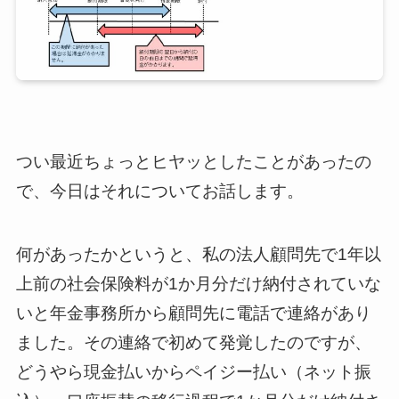
つい最近ちょっとヒヤッとしたことがあったの
で、今日はそれについてお話します。
何があったかというと、私の法人顧問先で1年以
上前の社会保険料が1か月分だけ納付されていな
いと年金事務所から顧問先に電話で連絡があり
ました。その連絡で初めて発覚したのですが、
どうやら現金払いからペイジー払い（ネット振