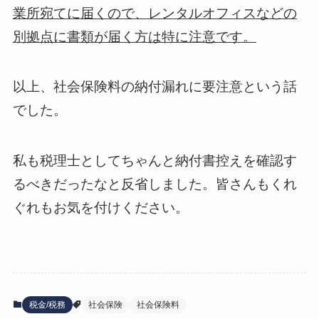
業所宛てに届くので、レンタルオフィスなどの
別拠点に書類が届く方は特に注意です。
以上、社会保険料の納付漏れに要注意という話
でした。
私も税理士としてちゃんと納付書控えを確認す
るべきだったなと反省しました。皆さんもくれ
ぐれもお気を付けください。
税金/税務
社会保険
社会保険料