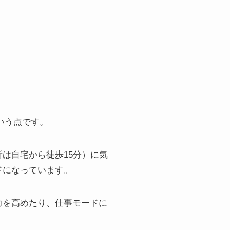
いう点です。
は自宅から徒歩15分）に気
ドになっています。
力を高めたり、仕事モードに