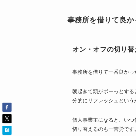
事務所を借りて良か
オン・オフの切り替
事務所を借りて一番良かっ
朝起きて頭がボーっとする
分的にリフレッシュという
個人事業主になると、いつ
切り替えるのも一苦労です