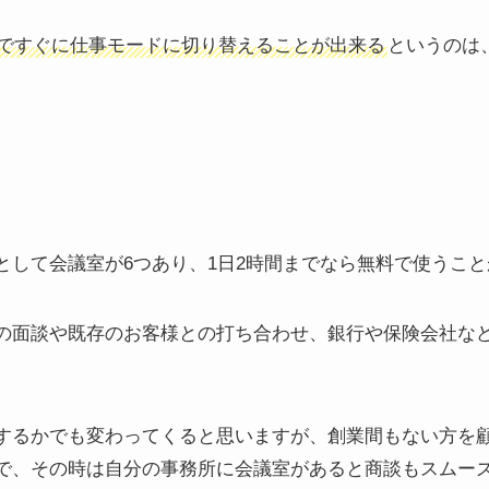
ですぐに仕事モードに切り替えることが出来る
というのは
として会議室が6つあり、1日2時間までなら無料で使うこ
の面談や既存のお客様との打ち合わせ、銀行や保険会社な
するかでも変わってくると思いますが、創業間もない方を
で、その時は自分の事務所に会議室があると商談もスムー