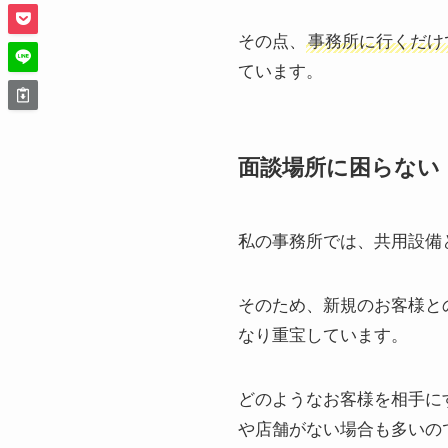
その点、
事務所に行くだけ
ています。
面談場所に困らない
私の事務所では、共用設備
そのため、新規のお客様と
なり重宝しています。
どのようなお客様を相手に
や店舗がない場合も多いの