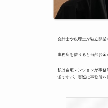
会計士や税理士が独立開業
事務所を借りると当然お金
私は自宅マンションが事務
派ですが、実際に事務所を