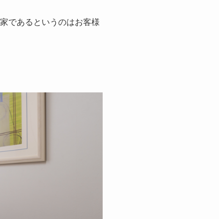
門家であるというのはお客様