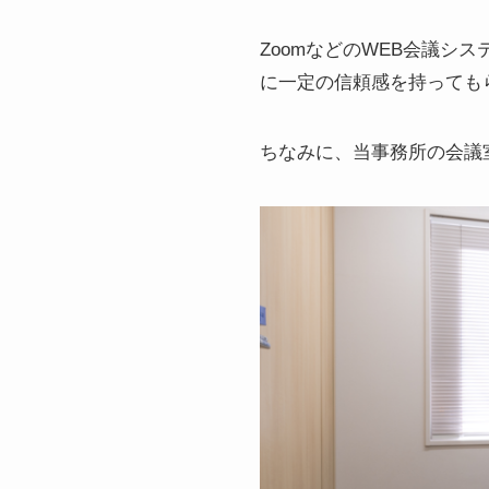
ZoomなどのWEB会議
に一定の信頼感を持っても
ちなみに、当事務所の会議