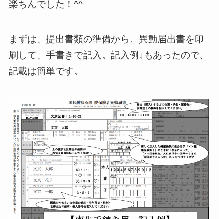
楽ちんでした！^^
まずは、提出書類の準備から。異動届出書を印
刷して、手書きで記入。記入例↓もあったので、
記載は簡単です。