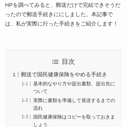
HPを調べてみると、郵送だけで完結できそうだ
ったので郵送手続きににしました。本記事で
は、私が実際に行った手続きをご紹介します！
目次
郵送で国民健康保険をやめる手続き
基本的なやり方や提出書類、提出先に
ついて
実際に書類を準備して発送するまでの
流れ
国民健康保険はコピーを取っておきま
しょう