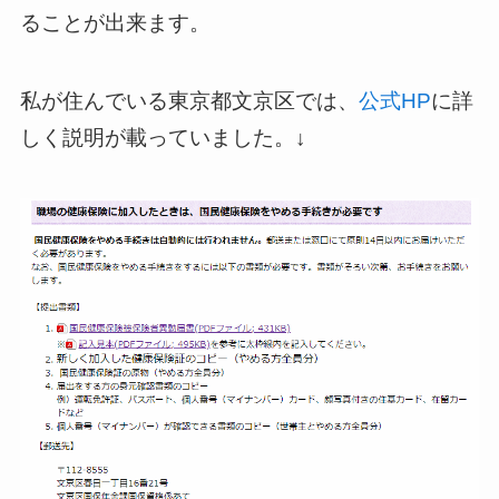
ることが出来ます。
私が住んでいる東京都文京区では、
公式HP
に詳
しく説明が載っていました。↓