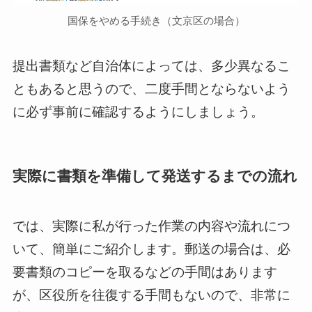
国保をやめる手続き（文京区の場合）
提出書類など自治体によっては、多少異なるこ
ともあると思うので、二度手間とならないよう
に必ず事前に確認するようにしましょう。
実際に書類を準備して発送するまでの流れ
では、実際に私が行った作業の内容や流れにつ
いて、簡単にご紹介します。郵送の場合は、必
要書類のコピーを取るなどの手間はあります
が、区役所を往復する手間もないので、非常に