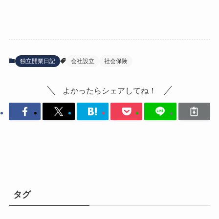
独立開業日記
会社設立
社会保険
よかったらシェアしてね！
タグ