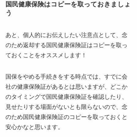
国民健康保険はコピーを取っておきましょ
う
あと、個人的にお伝えしたい注意点として、念
のため返却する国民健康保険証はコピーを取っ
ておくことをオススメします！
国保をやめる手続きをする時点では、すでに会
社の健康保険証があるとは思いますが、どこか
のタイミングで国民健康保険証を確認したり、
見せたりする場面がないとも限らないので、念
のため国民健康保険証のコピーを取っておくと
安心かなと思います。