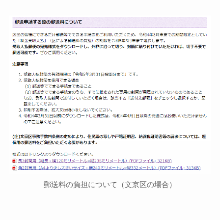
郵送料の負担について（文京区の場合）