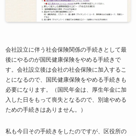
会社設立に伴う社会保険関係の手続きとして最
後にやるのが国民健康保険をやめる手続きで
す。会社設立後は会社の社会保険に加入するこ
とになるので、国民健康保険をやめる手続きも
必要になります。（国民年金は、厚生年金に加
入した日をもって喪失となるので、別途やめる
ための手続きはありません。）
私も今日その手続きをしたのですが、区役所の