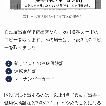
異動届出書の記入例（文京区の場合）
異動届出書が準備出来たら、次は各種カードの
コピーを取ります。私の場合は、下記3点のコピ
ーを取りました。
新しい会社の健康保険証
運転免許証
マイナンバーカード
区役所に提出するのは、以上4点（異動届出書＋
健康保険証など3点の写し）とやめることになる