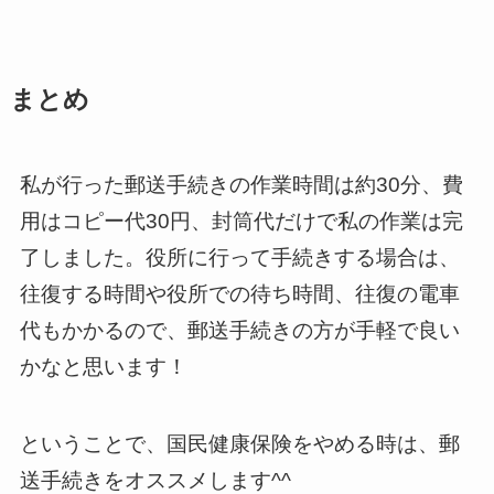
まとめ
私が行った郵送手続きの作業時間は約30分、費
用はコピー代30円、封筒代だけで私の作業は完
了しました。役所に行って手続きする場合は、
往復する時間や役所での待ち時間、往復の電車
代もかかるので、郵送手続きの方が手軽で良い
かなと思います！
ということで、国民健康保険をやめる時は、郵
送手続きをオススメします^^