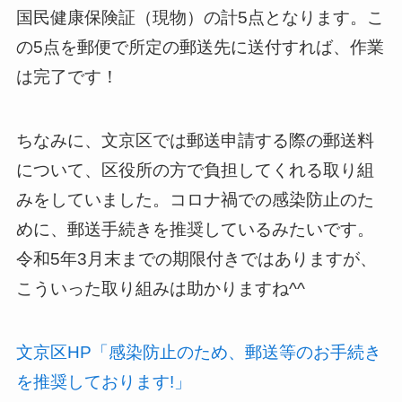
国民健康保険証（現物）の計5点となります。こ
の5点を郵便で所定の郵送先に送付すれば、作業
は完了です！
ちなみに、文京区では郵送申請する際の郵送料
について、区役所の方で負担してくれる取り組
みをしていました。コロナ禍での感染防止のた
めに、郵送手続きを推奨しているみたいです。
令和5年3月末までの期限付きではありますが、
こういった取り組みは助かりますね^^
文京区HP「感染防止のため、郵送等のお手続き
を推奨しております!」