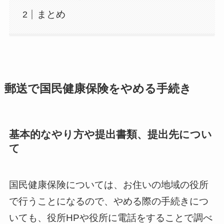
まとめ
郵送で国民健康保険をやめる手続き
基本的なやり方や提出書類、提出先につい
て
国民健康保険については、お住いの地域の役所
で行うことになるので、やめる際の手続きにつ
いても、役所HPや役所に電話をすることで調べ