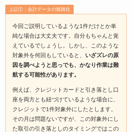
上記①：会計データの複雑化
今回ご説明しているような1件だけとか単
純な場合は大丈夫です。自分もちゃんと覚
えているでしょうし。しかし、このような
対象外を何回もしていると、
いざズレの原
因を調べようと思っでも、かなり作業は難
航する可能性があります。
例えば、クレジットカードと引き落とし口
座を両方とも紐づけているような場合に、
クレジットで1件対象外にしたとします。
その月は問題ないですが、この対象外にし
た取引の引き落としのタイミングではこの