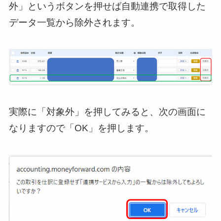
外」というボタンを押せば自動連携で取得した
データ一覧から除外されます。
実際に「対象外」を押してみると、次の画面に
なりますので「OK」を押します。