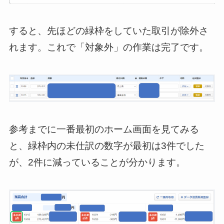
すると、先ほどの緑枠をしていた取引が除外さ
れます。これで「対象外」の作業は完了です。
参考までに一番最初のホーム画面を見てみる
と、緑枠内の未仕訳の数字が最初は3件でした
が、2件に減っていることが分かります。