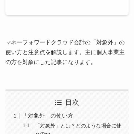
マネーフォワードクラウド会計の「対象外」の
使い方と注意点を解説します。主に個人事業主
の方を対象にした記事になります。
目次
「対象外」の使い方
「対象外」とは？どのような場合に使
うのか