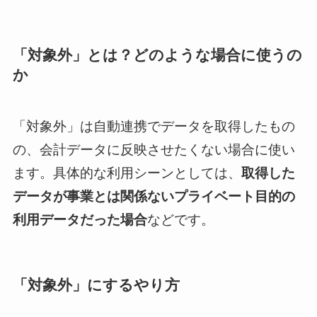
「対象外」とは？どのような場合に使うの
か
「対象外」は自動連携でデータを取得したもの
の、会計データに反映させたくない場合に使い
ます。具体的な利用シーンとしては、
取得した
データが事業とは関係ないプライベート目的の
利用データだった場合
などです。
「対象外」にするやり方