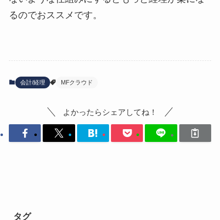
るのでおススメです。
会計/経理
MFクラウド
よかったらシェアしてね！
タグ