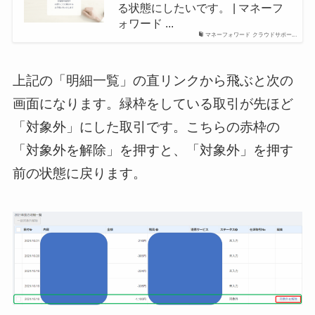
る状態にしたいです。 | マネーフ
ォワード ...
マネーフォワード クラウドサポー...
上記の「明細一覧」の直リンクから飛ぶと次の
画面になります。緑枠をしている取引が先ほど
「対象外」にした取引です。こちらの赤枠の
「対象外を解除」を押すと、「対象外」を押す
前の状態に戻ります。