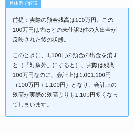
具体例で解説
前提：実際の預金残高は100万円。この
100万円は先ほどの未仕訳3件の入出金が
反映された後の状態。
このときに、1,100円の預金の出金を消す
と（「対象外」にすると）、実際は残高
100万円なのに、会計上は1,001,100円
（100万円＋1,100円）となり、会計上の
残高が実際の残高よりも1,100円多くなっ
てしまいます。