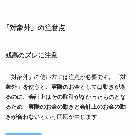
「対象外」の注意点
残高のズレに注意
「対象外」の使い方には注意が必要です。
「対
象外」を使うと、実際のお金としては動きがあ
るのに、会計上はその取引がなかったものとな
るため、実際のお金の動きと会計上のお金の動
きが合わない
という問題が生じます。