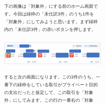
下の画像は「対象外」にする前のホーム画面で
す。今回は緑枠の「未仕訳3件」のうち1件を
「対象外」にしてみようと思います。まず緑枠
内の「未仕訳3件」の赤いボタンを押します。
すると次の画面になります。この3件のうち、一
番下の緑枠をしている取引がプライベート目的
の支出だったと仮定して、この取引を「対象
外」にしてみます。この行の一番右の「対象