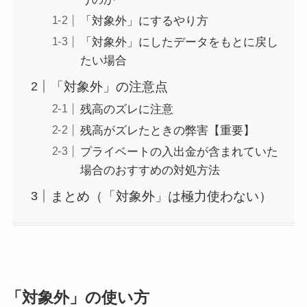
「対象外」にするやり方
「対象外」にしたデータをもとに戻し
たい場合
「対象外」の注意点
残高のズレに注意
残高がズレたときの弊害【重要】
プライベートの入出金が含まれていた
場合のおすすめの対処方法
まとめ（「対象外」は極力使わない）
「対象外」の使い方