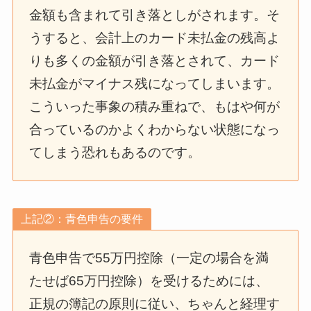
金額も含まれて引き落としがされます。そ
うすると、会計上のカード未払金の残高よ
りも多くの金額が引き落とされて、カード
未払金がマイナス残になってしまいます。
こういった事象の積み重ねで、もはや何が
合っているのかよくわからない状態になっ
てしまう恐れもあるのです。
上記②：青色申告の要件
青色申告で55万円控除（一定の場合を満
たせば65万円控除）を受けるためには、
正規の簿記の原則に従い、ちゃんと経理す