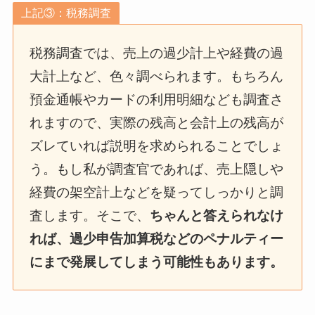
上記③：税務調査
税務調査では、売上の過少計上や経費の過
大計上など、色々調べられます。もちろん
預金通帳やカードの利用明細なども調査さ
れますので、実際の残高と会計上の残高が
ズレていれば説明を求められることでしょ
う。もし私が調査官であれば、売上隠しや
経費の架空計上などを疑ってしっかりと調
査します。そこで、
ちゃんと答えられなけ
れば、過少申告加算税などのペナルティー
にまで発展してしまう可能性もあります。