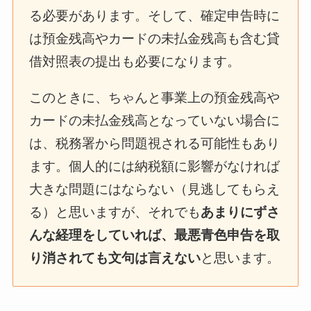
る必要があります。そして、確定申告時に
は預金残高やカードの未払金残高も含む貸
借対照表の提出も必要になります。
このときに、ちゃんと事業上の預金残高や
カードの未払金残高となっていない場合に
は、税務署から問題視される可能性もあり
ます。個人的には納税額に影響がなければ
大きな問題にはならない（見逃してもらえ
る）と思いますが、それでも
あまりにずさ
んな経理をしていれば、最悪青色申告を取
り消されても文句は言えない
と思います。