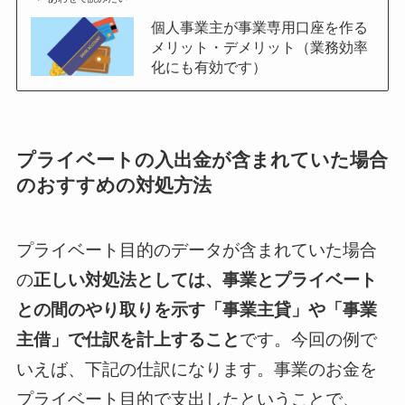
個人事業主が事業専用口座を作る
メリット・デメリット（業務効率
化にも有効です）
プライベートの入出金が含まれていた場合
のおすすめの対処方法
プライベート目的のデータが含まれていた場合
の
正しい対処法としては、事業とプライベート
との間のやり取りを示す「事業主貸」や「事業
主借」で仕訳を計上すること
です。今回の例で
いえば、下記の仕訳になります。事業のお金を
プライベート目的で支出したということで、