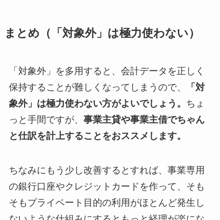
まとめ（「対象外」は極力使わない）
「対象外」を多用すると、会計データを正しく
保持することが難しくなってしまうので、
「対
象外」は極力使わない方がよいでしょう。
ちょ
っと手間ですが、
事業主貸や事業主借でちゃん
と仕訳を計上することをおススメします。
ちなみにもう少し改善するとすれば、事業専用
の銀行口座やクレジットカードを作って、そも
そもプライベート目的の利用がほとんど発生し
ないような仕組みにするともっと経理が楽にな