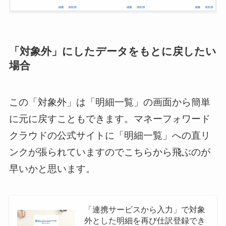
「対象外」にしたデータをもとに戻したい
場合
この「対象外」は「明細一覧」の画面から簡単
に元に戻すこともできます。マネーフォワード
クラウドの公式サイトに「明細一覧」への直リ
ンクが張られていますのでこちらから飛ぶのが
早いかと思います。
「連携サービスから入力」で対象
外とした明細を再び仕訳登録でき