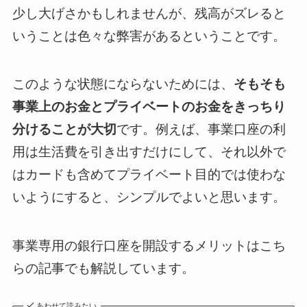
少し大げさかもしれませんが、残高がズレると
いうことは色々な弊害があるということです。
このような状態にならないためには、
そもそも
事業上のお金とプライベートのお金をきっちり
分けることが大切
です。例えば、事業口座の利
用は生活費を引き出すだけにして、それ以外で
はカードも含めてプライベート目的では使わな
いようにすると、シンプルでよいと思います。
事業専用の銀行口座を開設するメリットはこち
らの記事でも解説しています。
あわせて読みたい