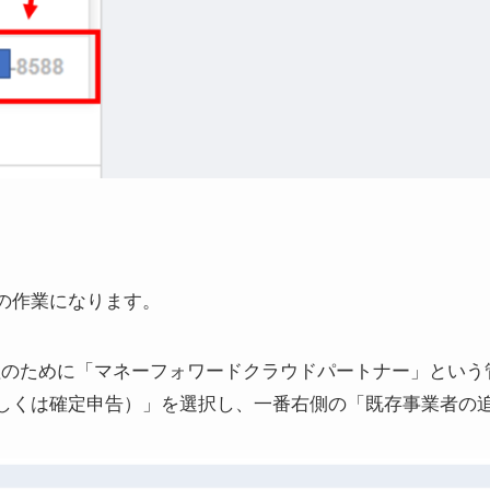
の作業になります。
理のために「マネーフォワードクラウドパートナー」という
しくは確定申告）」を選択し、一番右側の「既存事業者の