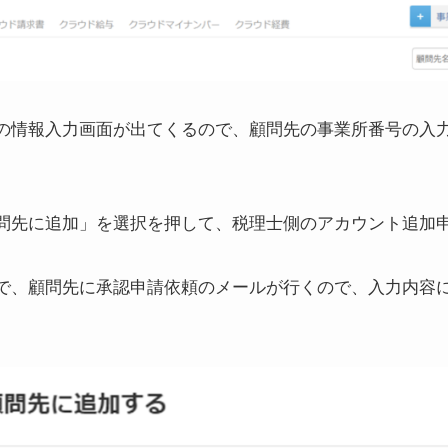
の情報入力画面が出てくるので、顧問先の事業所番号の入
問先に追加」を選択を押して、税理士側のアカウント追加
で、顧問先に承認申請依頼のメールが行くので、入力内容