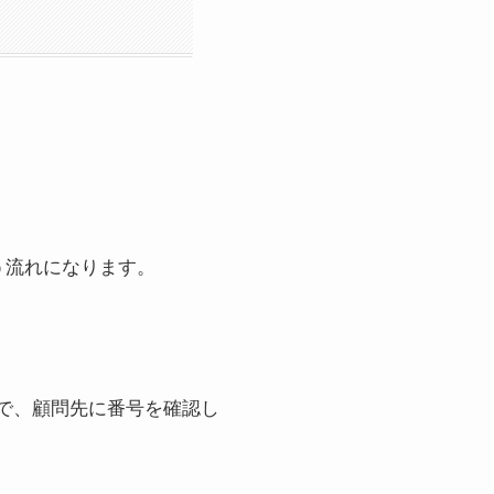
う流れになります。
で、顧問先に番号を確認し