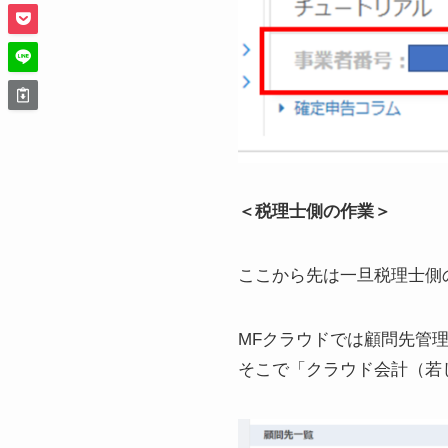
＜税理士側の作業＞
ここから先は一旦税理士側
MFクラウドでは顧問先管
そこで「クラウド会計（若