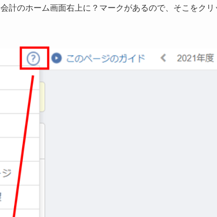
ド会計のホーム画面右上に？マークがあるので、そこをクリ