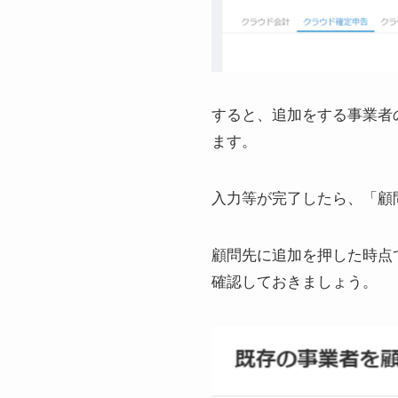
すると、追加をする事業者
ます。
入力等が完了したら、「顧
顧問先に追加を押した時点
確認しておきましょう。