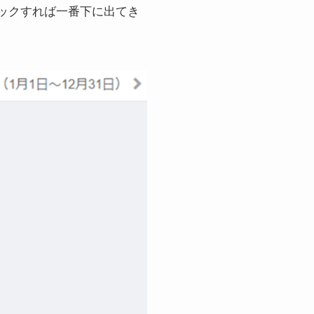
ックすれば一番下に出てき