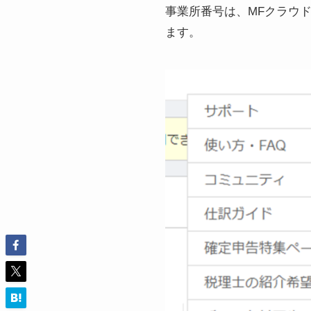
事業所番号は、MFクラウ
ます。