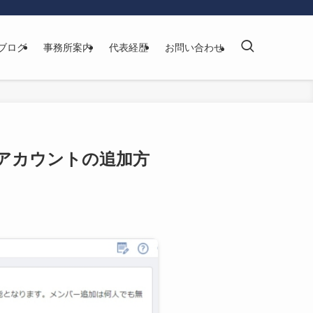
ブログ
事務所案内
代表経歴
お問い合わせ
アカウントの追加方