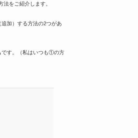
方法をご紹介します。
追加）する方法の2つがあ
もです。（私はいつも①の方