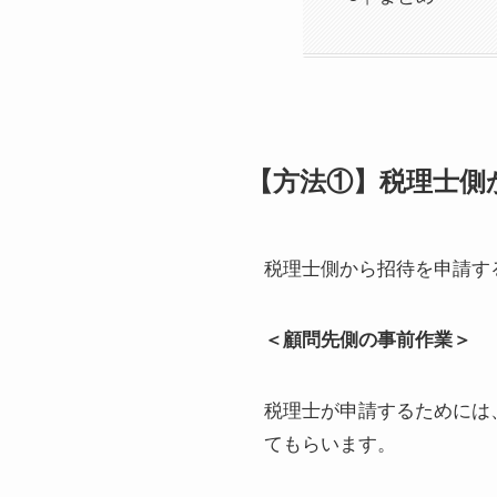
【方法①】税理士側
税理士側から招待を申請す
＜顧問先側の事前作業＞
税理士が申請するためには
てもらいます。