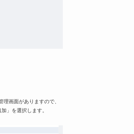
管理画面がありますので、
追加」を選択します。