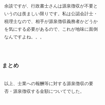
余談ですが、行政書士さんは源泉徴収が不要と
いうのは羨ましい限りです。私は公認会計士・
税理士なので、相手が源泉徴収義務者かどうか
を気にする必要があるので、これが地味に面倒
なんですよね。。。
まとめ
以上、士業への報酬等に対する源泉徴収の要
否・源泉徴収する金額についてでした。