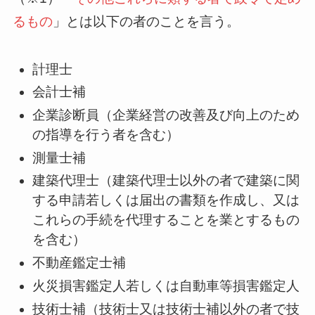
るもの
」とは以下の者のことを言う。
計理士
会計士補
企業診断員（企業経営の改善及び向上のため
の指導を行う者を含む）
測量士補
建築代理士（建築代理士以外の者で建築に関
する申請若しくは届出の書類を作成し、又は
これらの手続を代理することを業とするもの
を含む）
不動産鑑定士補
火災損害鑑定人若しくは自動車等損害鑑定人
技術士補（技術士又は技術士補以外の者で技