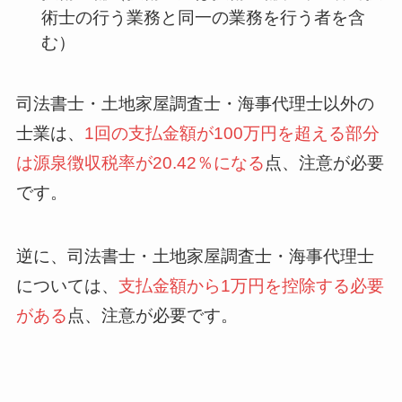
術士の行う業務と同一の業務を行う者を含
む）
司法書士・土地家屋調査士・海事代理士以外の
士業は、
1回の支払金額が100万円を超える部分
は源泉徴収税率が20.42％になる
点、注意が必要
です。
逆に、司法書士・土地家屋調査士・海事代理士
については、
支払金額から1万円を控除する必要
がある
点、注意が必要です。