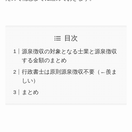
目次
源泉徴収の対象となる士業と源泉徴収
する金額のまとめ
行政書士は原則源泉徴収不要（←羨ま
しい）
まとめ