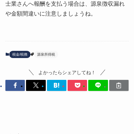
士業さんへ報酬を支払う場合は、源泉徴収漏れ
や金額間違いに注意しましょうね。
税金/税務
源泉所得税
よかったらシェアしてね！