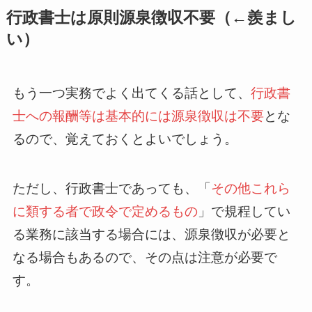
行政書士は原則源泉徴収不要（←羨まし
い）
もう一つ実務でよく出てくる話として、
行政書
士への報酬等は基本的には源泉徴収は不要
とな
るので、覚えておくとよいでしょう。
ただし、行政書士であっても、「
その他これら
に類する者で政令で定めるもの
」で規程してい
る業務に該当する場合には、源泉徴収が必要と
なる場合もあるので、その点は注意が必要で
す。