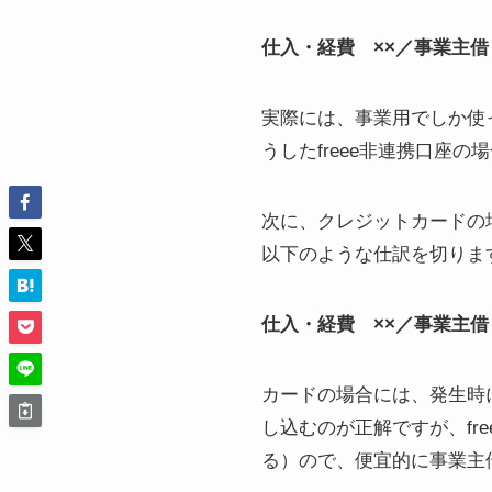
仕入・経費 ××／事業主借
実際には、事業用でしか使
うしたfreee非連携口座
次に、クレジットカードの
以下のような仕訳を切りま
仕入・経費 ××／事業主借
カードの場合には、発生時
し込むのが正解ですが、fr
る）ので、便宜的に事業主