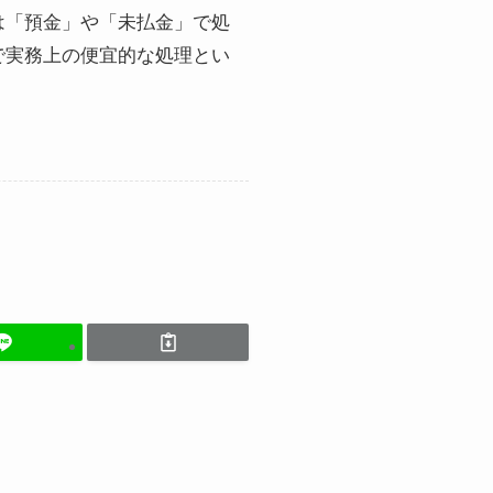
は「預金」や「未払金」で処
で実務上の便宜的な処理とい