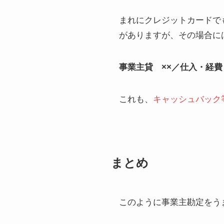
まれにクレジットカードで
がありますが、その場合に
事業主貸 ××／仕入・経費
これも、
キャッシュバック
まとめ
このように事業主勘定をう