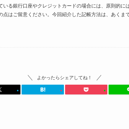
ている銀行口座やクレジットカードの場合には、原則的に
の点はご留意ください。今回紹介した記帳方法は、あくま
よかったらシェアしてね！