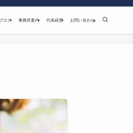
ブログ
事務所案内
代表経歴
お問い合わせ
メ