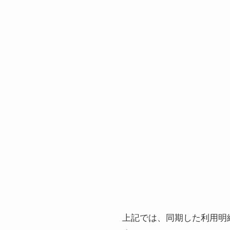
上記では、同期した利用明細