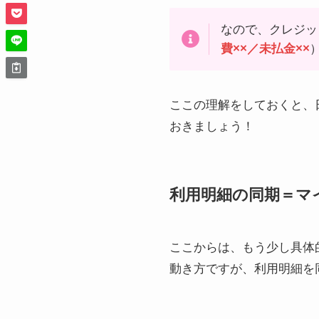
なので、クレジッ
費××／未払金××
ここの理解をしておくと、
おきましょう！
利用明細の同期＝マ
ここからは、もう少し具体的
動き方ですが、利用明細を