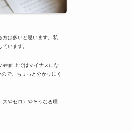
いる方は多いと思います。私
しています。
eeの画面上ではマイナスにな
いので、ちょっと分かりにく
イナスやゼロ）やそうなる理