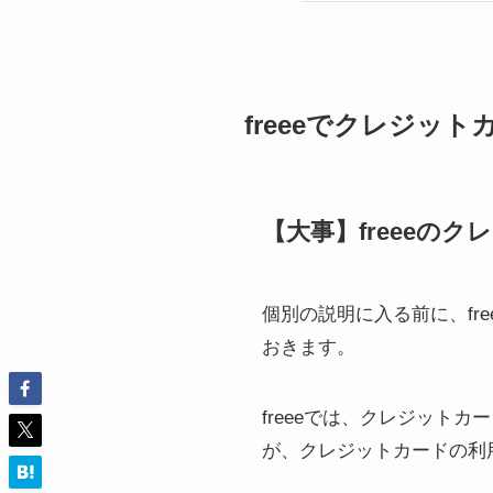
freeeでクレジッ
【大事】freeeの
個別の説明に入る前に、fr
おきます。
freeeでは、クレジット
が、クレジットカードの利