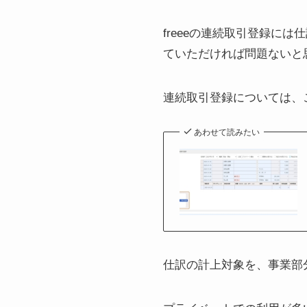
freeeの連続取引登録に
ていただければ問題ないと
連続取引登録については、
あわせて読みたい
仕訳の計上対象を、事業部