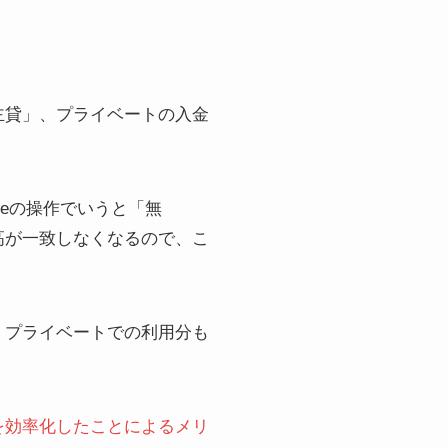
主貸」、プライベートの入金
eeの操作でいうと「無
高が一致しなくなるので、こ
、プライベートでの利用分も
を効率化したことによるメリ