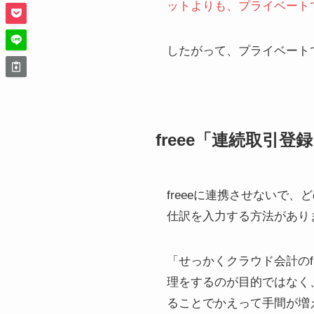
ットよりも、プライベート
したがって、プライベートで
freee「連続取引
freeeに連携させないで
仕訳を入力する方法があり
「せっかくクラウド会計のf
理をするのが目的ではなく
ることでかえって手間が増