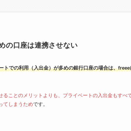
めの口座は連携させない
ートでの利用（入出金）が多めの銀行口座の場合は、free
せることのメリットよりも、プライベートの入出金もすべ
ってしまうため
です。