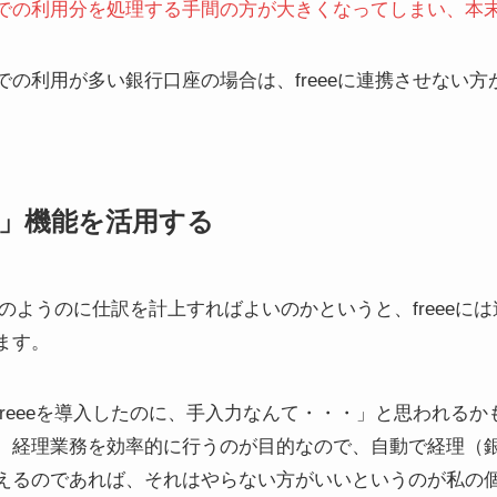
での利用分を処理する手間の方が大きくなってしまい、本
の利用が多い銀行口座の場合は、freeeに連携させない方
登録」機能を活用する
、どのようのに仕訳を計上すればよいのかというと、freee
ます。
reeeを導入したのに、手入力なんて・・・」と思われる
、経理業務を効率的に行うのが目的なので、自動で経理（
えるのであれば、それはやらない方がいいというのが私の