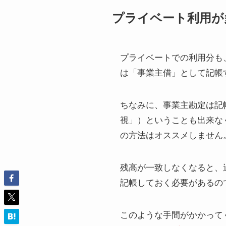
プライベート利用が
プライベートでの利用分も
は「事業主借」として記帳
ちなみに、事業主勘定は記帳
視」）ということも出来な
の方法はオススメしません
残高が一致しなくなると、
記帳しておく必要があるの
このような手間がかかって