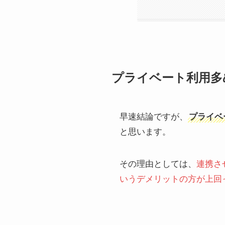
プライベート利用多
早速結論ですが、
プライベ
と思います。
その理由としては、
連携さ
いうデメリットの方が上回