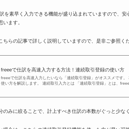
は仕訳を素早く入力できる機能が盛り込まれていますので、
思います。
こちらの記事で詳しく説明していますので、是非ご参照く
freeeで仕訳を高速入力する方法！連続取引登録の使い方
freeeで仕訳を高速入力したいなら「連続取引登録」がオススメです。
使い方を解説します。 連続取引入力とは 「連続取引登録」とは、free
分のみに絞ることで、計上すべき仕訳の本数がぐっと少な