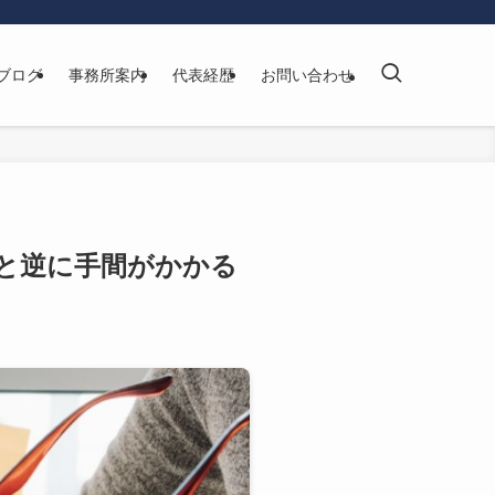
ブログ
事務所案内
代表経歴
お問い合わせ
ると逆に手間がかかる