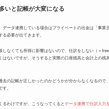
多いと記帳が大変になる
、データ連携している場合はプライベートの出金は「事業
する必要が出てきます。
しなくても所得に影響はないので、仕訳をしない（＝fre
くはないですが、そうすると実際の口座残高と会計上の残
。
過去の記帳が正しかったのかどうかが分からなくなるので
です。
くるわけですが、こうなってくると
データ連携で仕訳入力