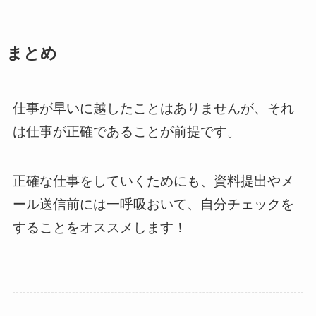
まとめ
仕事が早いに越したことはありませんが、それ
は仕事が正確であることが前提です。
正確な仕事をしていくためにも、資料提出やメ
ール送信前には一呼吸おいて、自分チェックを
することをオススメします！