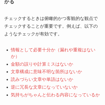
かる
チェックするときは俯瞰的かつ客観的な観点で
チェックすることが重要です。例えば、以下の
ようなチェックが有効です。
情報として必要十分か（漏れや重複はない
か）
金額の誤りや計算ミスはないか
文章構成に意味不明な箇所はないか
読みづらい文章や単語はないか
逆に冗長な文章になっていないか
気持ちがちゃんと伝わる内容になっているか