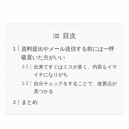
目次
資料提出やメール送信する前には一呼
吸置いた方がいい
出来てすぐはミスが多く、内容もイマ
イチになりがち
自分チェックをすることで、改善点が
見つかる
まとめ