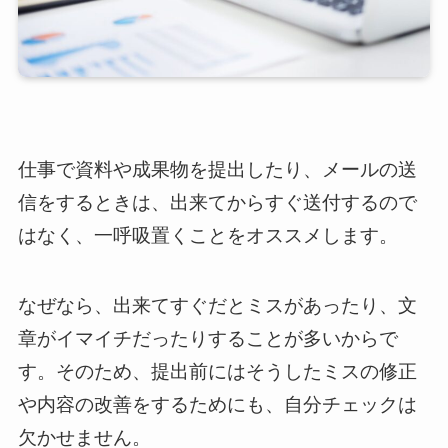
仕事で資料や成果物を提出したり、メールの送
信をするときは、出来てからすぐ送付するので
はなく、一呼吸置くことをオススメします。
なぜなら、出来てすぐだとミスがあったり、文
章がイマイチだったりすることが多いからで
す。そのため、提出前にはそうしたミスの修正
や内容の改善をするためにも、自分チェックは
欠かせません。