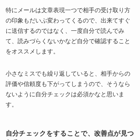
特にメールは文章表現一つで相手の受け取り方
の印象もだいぶ変わってくるので、出来てすぐ
に送信するのではなく、一度自分で読んでみ
て、読みづらくないかなど自分で確認すること
をオススメします。
小さなミスでも繰り返していると、相手からの
評価や信頼度も下がってしまうので、そうなら
ないように自分チェックは必須かなと思いま
す。
自分チェックをすることで、改善点が見つ