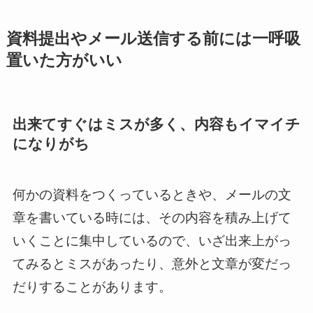
資料提出やメール送信する前には一呼吸
置いた方がいい
出来てすぐはミスが多く、内容もイマイチ
になりがち
何かの資料をつくっているときや、メールの文
章を書いている時には、その内容を積み上げて
いくことに集中しているので、いざ出来上がっ
てみるとミスがあったり、意外と文章が変だっ
だりすることがあります。