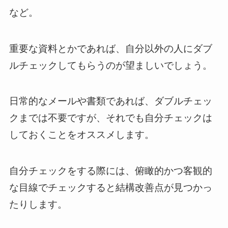
など。
重要な資料とかであれば、自分以外の人にダブ
ルチェックしてもらうのが望ましいでしょう。
日常的なメールや書類であれば、ダブルチェッ
クまでは不要ですが、それでも自分チェックは
しておくことをオススメします。
自分チェックをする際には、俯瞰的かつ客観的
な目線でチェックすると結構改善点が見つかっ
たりします。