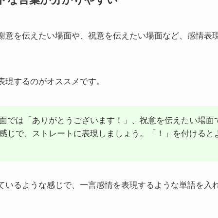
謝意を伝えたい場面や、祝意を伝えたい場面など、感情表
表現するのがオススメです。
面では「ありがとうございます！」、祝意を伝えたい場面
感じで、ストレートに表現しましょう。「！」を付けると
ているような感じで、一言感情を表現するような単語を入