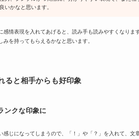
良いかなと思います。
に感情表現を入れてあげると、読み手も読みやすくなりま
しみを持ってもらえるかなと思います。
れると相手からも好印象
ランクな印象に
い感じになってしまうので、「！」や「？」を入れて、文