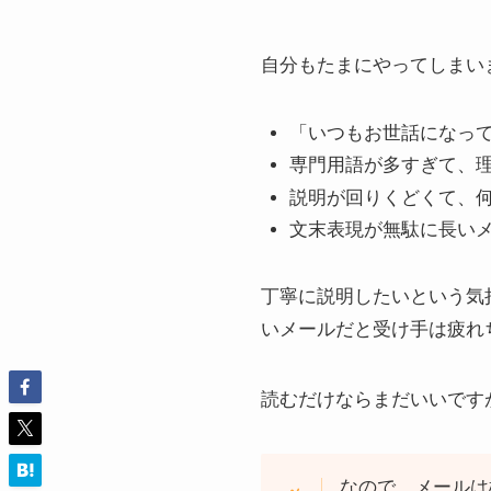
自分もたまにやってしまい
「いつもお世話になっ
専門用語が多すぎて、
説明が回りくどくて、
文末表現が無駄に長い
丁寧に説明したいという気
いメールだと受け手は疲れ
読むだけならまだいいです
なので、メールは