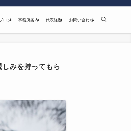
ブログ
事務所案内
代表経歴
お問い合わせ
親しみを持ってもら