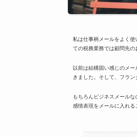
私は仕事柄メールをよく使
ての税務業務では顧問先の
以前は結構固い感じのメー
きました。そして、フラン
もちろんビジネスメールな
感情表現をメールに入れる