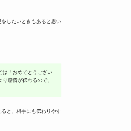
現をしたいときもあると思い
では「おめでとうござい
より感情が伝わるので、
れると、相手にも伝わりやす