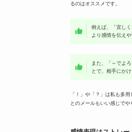
るのはオススメです。
例えば、「宜しく
より感情を伝えや
また、「～でよろ
とで、相手にかけ
「！」や「？」は私も多用
とのメールもいい感じでや
感情表現はストレー