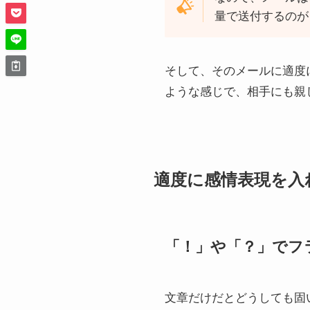
量で送付するのが
そして、そのメールに適度
ような感じで、相手にも親
適度に感情表現を入
「！」や「？」でフ
文章だけだとどうしても固