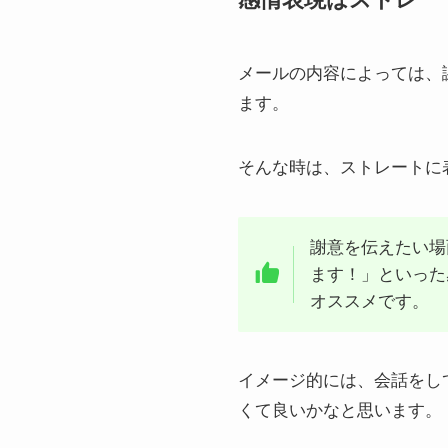
メールの内容によっては、
ます。
そんな時は、ストレートに
謝意を伝えたい場
ます！」といった
オススメです。
イメージ的には、会話をし
くて良いかなと思います。