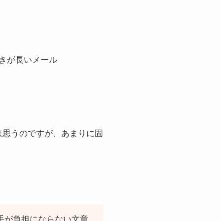
きが長いメール
は思うのですが、あまりに固
手が負担にならない文章