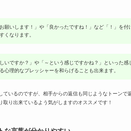
お願いします！」や「良かったですね！」など「！」を付
すくなります。
しいですか？」や「～という感じですかね？」といった感
る心理的なプレッシャーを和らげることも出来ます。
しているのですが、相手からの返信も同じようなトーンで
り取り出来ているよう気がしますのオススメです！
トな言葉が分かりやすい