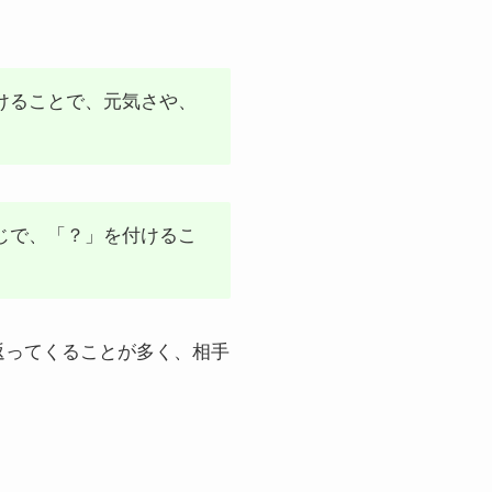
けることで、元気さや、
じで、「？」を付けるこ
返ってくることが多く、相手