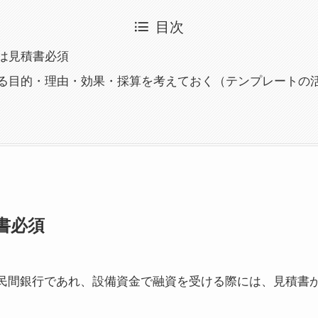
目次
は見積書必須
る目的・理由・効果・採算を考えておく（テンプレートの
書必須
民間銀行であれ、設備資金で融資を受ける際には、見積書