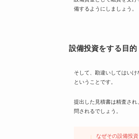
備するようにしましょう。
設備投資をする目的
そして、勘違いしてはいけ
ということです。
提出した見積書は精査され
問されるでしょう。
なぜその設備投資