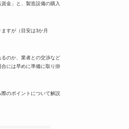
転資金」と、製造設備の購入
ますが（目安は3か月
れるのか、業者との交渉など
場合には早めに準備に取り掛
る際のポイントについて解説