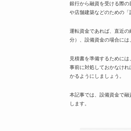
銀行から融資を受ける際の
や店舗建築などのための「
運転資金であれば、直近の
分）、設備資金の場合には
見積書を準備するためには
事前に対処しておかなけれ
かるようにしましょう。
本記事では、設備資金で融
します。