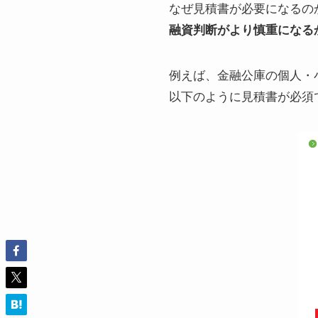
なぜ見積書が必要になるの
融資判断がより慎重になる
例えば、金融公庫の個人・
以下のように見積書が必須