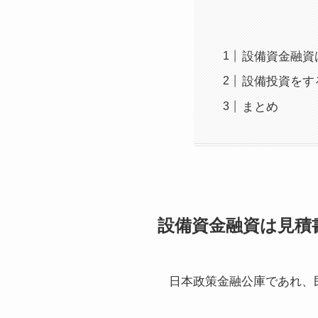
設備資金融資
設備投資をす
まとめ
設備資金融資は見積
日本政策金融公庫であれ、