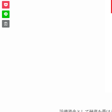
設備資金として融資を受け