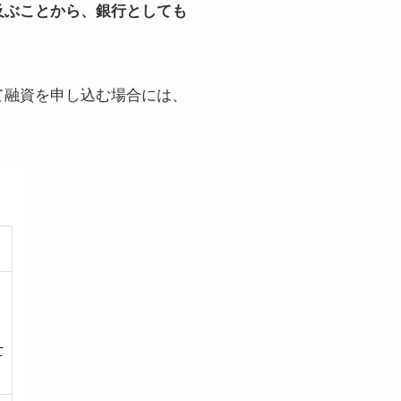
及ぶことから、銀行としても
て融資を申し込む場合には、