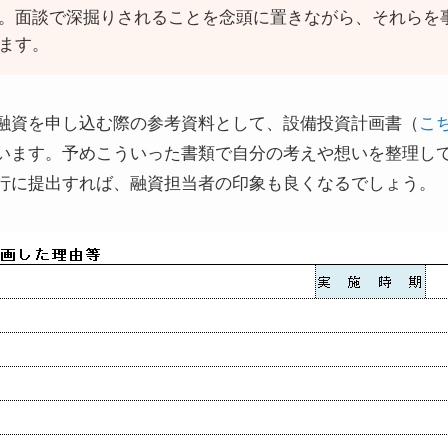
。面談で深掘りされることを念頭に置きながら、それらを
ます。
融資を申し込む際の参考資料として、設備投資計画書（
こ
います。予めこういった書類で自分の考えや想いを整理し
行に提出すれば、融資担当者の印象も良くなるでしょう。