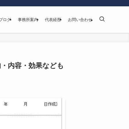
ブログ
事務所案内
代表経歴
お問い合わせ
的・内容・効果なども