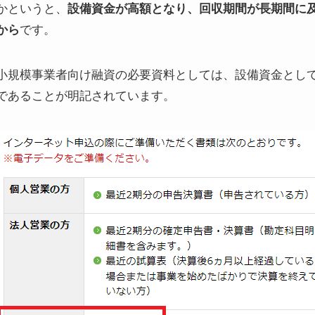
かというと、
設備資金が高額となり、回収期間が長期間に
から
です。
小規模事業者向け融資の必要資料としては、設備資金とし
であることが明記されています。