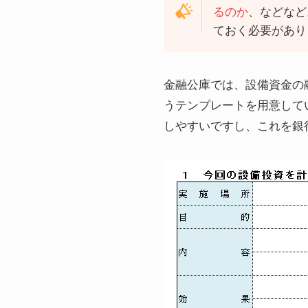
るのか
、などなど
ておく必要があり
金融公庫では、設備資金の
うテンプレートを用意して
しやすいですし、これを銀