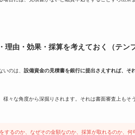
・理由・効果・採算を考えておく（テン
ないのは、
設備資金の見積書を銀行に提出さえすれば、そ
、様々な角度から深掘りされます。それは書面審査上もそ
をするのか、なぜその金額なのか、採算が取れるのか、何