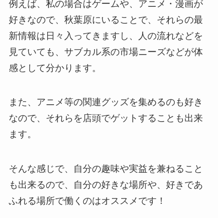
例えば、私の場合はゲームや、アニメ・漫画が
好きなので、秋葉原にいることで、それらの最
新情報は日々入ってきますし、人の流れなどを
見ていても、サブカル系の市場ニーズなどが体
感として分かります。
また、アニメ等の関連グッズを集めるのも好き
なので、それらを店頭でゲットすることも出来
ます。
そんな感じで、自分の趣味や実益を兼ねること
も出来るので、自分の好きな場所や、好きであ
ふれる場所で働くのはオススメです！