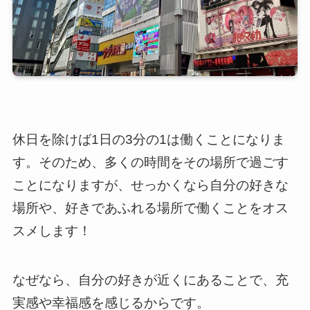
休日を除けば1日の3分の1は働くことになりま
す。そのため、多くの時間をその場所で過ごす
ことになりますが、せっかくなら自分の好きな
場所や、好きであふれる場所で働くことをオス
スメします！
なぜなら、自分の好きが近くにあることで、充
実感や幸福感を感じるからです。