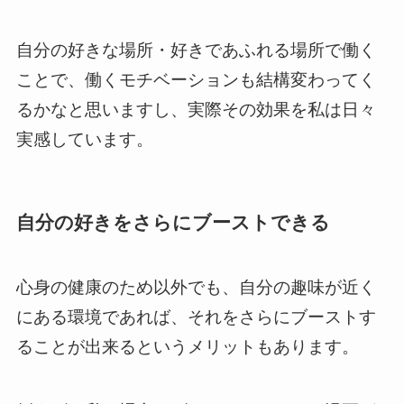
自分の好きな場所・好きであふれる場所で働く
ことで、働くモチベーションも結構変わってく
るかなと思いますし、実際その効果を私は日々
実感しています。
自分の好きをさらにブーストできる
心身の健康のため以外でも、自分の趣味が近く
にある環境であれば、それをさらにブーストす
ることが出来るというメリットもあります。