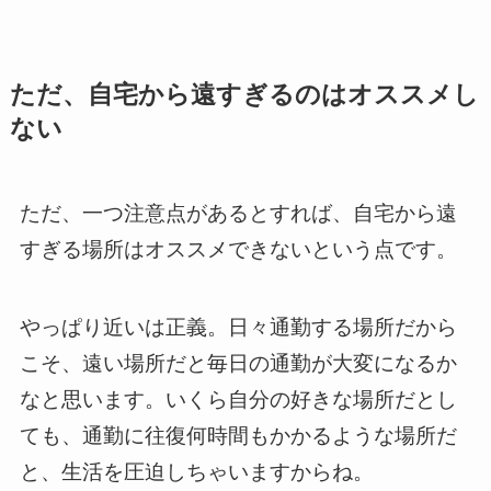
ただ、自宅から遠すぎるのはオススメし
ない
ただ、一つ注意点があるとすれば、自宅から遠
すぎる場所はオススメできないという点です。
やっぱり近いは正義。日々通勤する場所だから
こそ、遠い場所だと毎日の通勤が大変になるか
なと思います。いくら自分の好きな場所だとし
ても、通勤に往復何時間もかかるような場所だ
と、生活を圧迫しちゃいますからね。