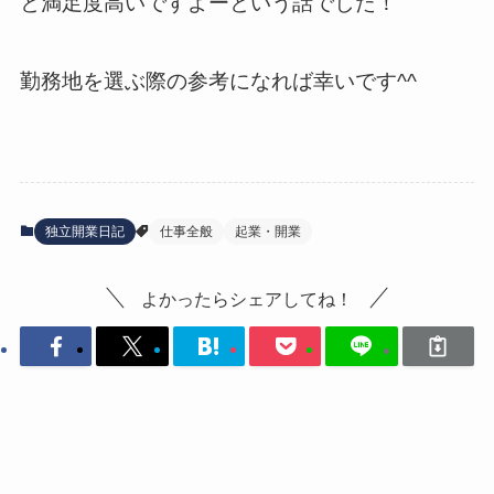
と満足度高いですよーという話でした！
勤務地を選ぶ際の参考になれば幸いです^^
独立開業日記
仕事全般
起業・開業
よかったらシェアしてね！