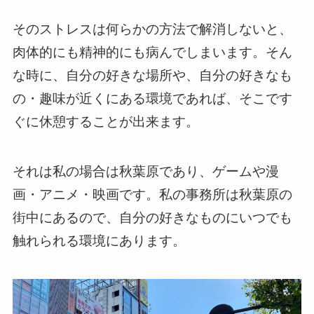
そのストレスは何らかの方法で解消しないと、
肉体的にも精神的にも病んでしまいます。そん
な時に、自分の好きな場所や、自分の好きなも
の・趣味が近くにある環境であれば、そこです
ぐに休憩することが出来ます。
それは私の場合は秋葉原であり、ゲームや漫
画・アニメ・映画です。私の事務所は秋葉原の
街中にあるので、自分の好きなものにいつでも
触れられる環境にあります。