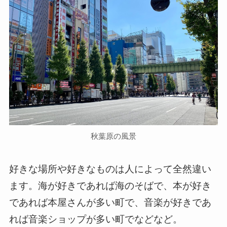
秋葉原の風景
好きな場所や好きなものは人によって全然違い
ます。海が好きであれば海のそばで、本が好き
であれば本屋さんが多い町で、音楽が好きであ
れば音楽ショップが多い町でなどなど。