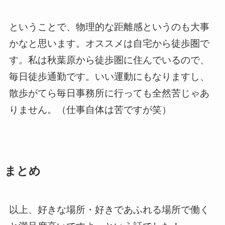
ということで、物理的な距離感というのも大事
かなと思います。オススメは自宅から徒歩圏で
す。私は秋葉原から徒歩圏に住んでいるので、
毎日徒歩通勤です。いい運動にもなりますし、
散歩がてら毎日事務所に行っても全然苦じゃあ
りません。（仕事自体は苦ですが笑）
まとめ
以上、好きな場所・好きであふれる場所で働く