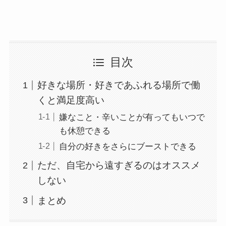
目次
好きな場所・好きであふれる場所で働
くと満足度高い
嫌なこと・辛いことが有ってもいつで
も休憩できる
自分の好きをさらにブーストできる
ただ、自宅から遠すぎるのはオススメ
しない
まとめ