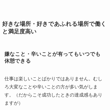
好きな場所・好きであふれる場所で働く
と満足度高い
嫌なこと・辛いことが有ってもいつでも
休憩できる
仕事は楽しいことばかりではありません。むし
ろ大変なことや辛いことの方が多い気がしま
す。（だからこそ成功したときの達成感もあり
ますが）