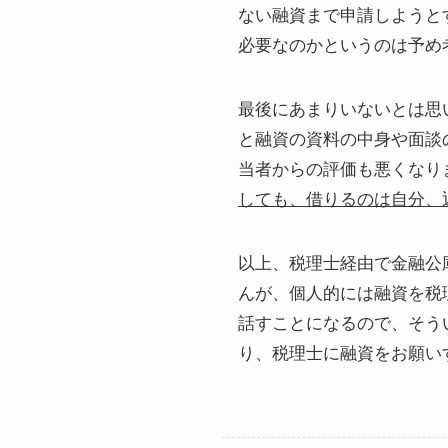
ない融資まで申請しようと
必要なのかというのは予め
最後にあまりいないとは思
と融資の資料の中身や面談
当者からの評価も悪くなり
しても、借りるのは自分、
以上、税理士経由で金融公
んが、個人的には融資を税
話すことになるので、そう
り、税理士に融資をお願い