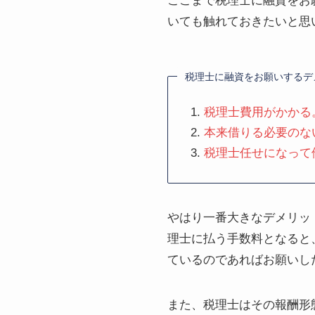
ここまで税理士に融資をお
いても触れておきたいと思
税理士に融資をお願いするデ
税理士費用がかかる。
本来借りる必要のな
税理士任せになって
やはり一番大きなデメリッ
理士に払う手数料となると
ているのであればお願いし
また、税理士はその報酬形