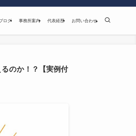
ブログ
事務所案内
代表経歴
お問い合わせ
えるのか！？【実例付