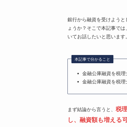
銀行から融資を受けようと
ょうか？そこで本記事では
いてお話したいと思います
本記事で分かること
金融公庫融資を税理
金融公庫融資を税理
税
まず結論から言うと、
し、融資額も増える