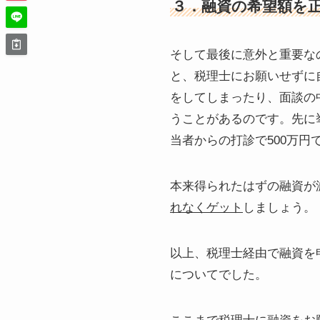
３．融資の希望額を
そして最後に意外と重要な
と、税理士にお願いせずに
をしてしまったり、面談の
うことがあるのです。先に
当者からの打診で500万円
本来得られたはずの融資が
れなくゲット
しましょう。
以上、税理士経由で融資を
についてでした。