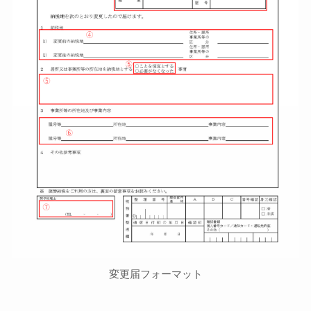
変更届フォーマット