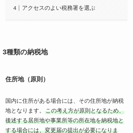
アクセスのよい税務署を選ぶ
3種類の納税地
住所地（原則）
国内に住所がある場合には、その住所地が納税
地となります。
この考え方が原則となるため、
後述する居所地や事業所等の所在地を納税地と
する場合には、変更届の提出が必要になりま