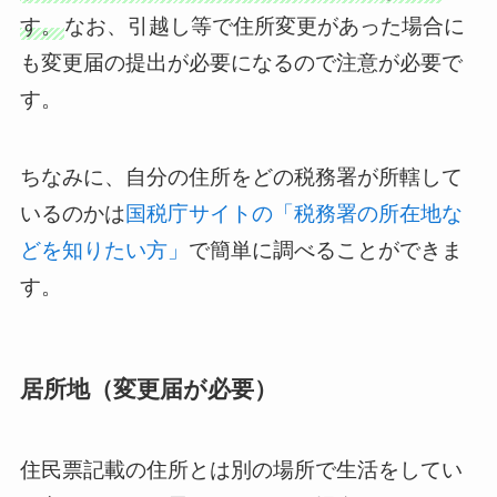
す。
なお、引越し等で住所変更があった場合に
も変更届の提出が必要になるので注意が必要で
す。
ちなみに、自分の住所をどの税務署が所轄して
いるのかは
国税庁サイトの「税務署の所在地な
どを知りたい方」
で簡単に調べることができま
す。
居所地（変更届が必要）
住民票記載の住所とは別の場所で生活をしてい