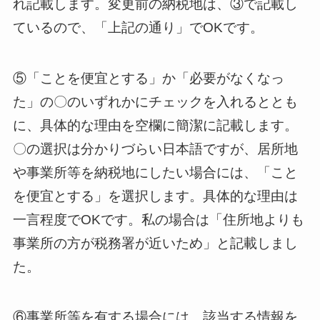
れ記載します。変更前の納税地は、③で記載し
ているので、「上記の通り」でOKです。
⑤「ことを便宜とする」か「必要がなくなっ
た」の〇のいずれかにチェックを入れるととも
に、具体的な理由を空欄に簡潔に記載します。
〇の選択は分かりづらい日本語ですが、居所地
や事業所等を納税地にしたい場合には、「こと
を便宜とする」を選択します。具体的な理由は
一言程度でOKです。私の場合は「住所地よりも
事業所の方が税務署が近いため」と記載しまし
た。
⑥事業所等を有する場合には、該当する情報を