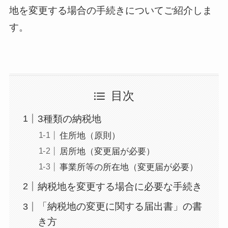
地を変更する場合の手続きについてご紹介しま
す。
目次
3種類の納税地
住所地（原則）
居所地（変更届が必要）
事業所等の所在地（変更届が必要）
納税地を変更する場合に必要な手続き
「納税地の変更に関する届出書」の書
き方