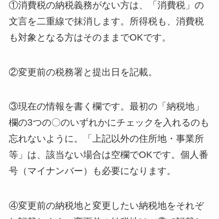
①消費税の納税義務がない方は、「消費税」の
文言を二重線で抹消します。所得税も、消費税
も対象となる方はそのままでOKです。
②変更前の税務署と提出日を記載。
③現在の情報を書く欄です。最初の「納税地」
欄の3つの〇のいずれかにチェックを入れるのも
忘れないように。「上記以外の住所地・事業所
等」は、該当ない場合は空欄でOKです。個人番
号（マイナンバー）も必要になります。
④変更前の納税地と変更したい納税地をそれぞ