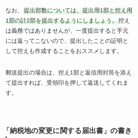
なお、
提出部数については、提出用1部と控え用
1部の計2部を提出するようにしましょう。
控え
は義務ではありませんが、一度提出すると手元
には返ってこないので、提出したことの証明と
して控えも作成することをおススメします。
郵送提出の場合は、控え1部と返信用封筒を添え
て提出すれば、受領印を押して返送してくれま
す。
「納税地の変更に関する届出書」の書き