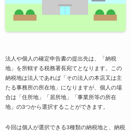
法人や個人の確定申告書の提出先は、「納税
地」を所轄する税務署長宛てとなります。この
納税地は法人であれば「その法人の本店又は主
たる事務所の所在地」になりますが、個人の場
合は「住所地」「居所地」「事業所等の所在
地」の3つから選択することができます。
今回は個人が選択できる3種類の納税地と、納税