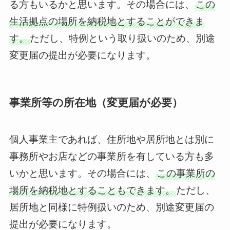
る方もいるかと思います。その場合には、
この
生活拠点の場所を納税地とすることができま
す。
ただし、特例という取り扱いのため、別途
変更届の提出が必要になります。
事業所等の所在地（変更届が必要）
個人事業主であれば、住所地や居所地とは別に
事務所やお店などの事業所を有している方も多
いかと思います。その場合には、
この事業所の
場所を納税地とすることもできます。
ただし、
居所地と同様に特例扱いのため、別途変更届の
提出が必要になります。