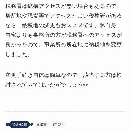
税務署は結構アクセスが悪い場合もあるので、
居所地や職場等でアクセスがよい税務署がある
なら、納税地の変更もおススメです。私自身、
自宅よりも事務所の方が税務署へのアクセスが
良かったので、事業所の所在地に納税地を変更
しました。
変更手続き自体は簡単なので、該当する方は検
討されてみてはいかがでしょうか。
税金/税務
届出書
納税地