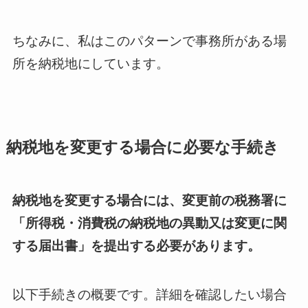
ちなみに、私はこのパターンで事務所がある場
所を納税地にしています。
納税地を変更する場合に必要な手続き
納税地を変更する場合には、変更前の税務署に
「所得税・消費税の納税地の異動又は変更に関
する届出書」を提出する必要があります。
以下手続きの概要です。詳細を確認したい場合