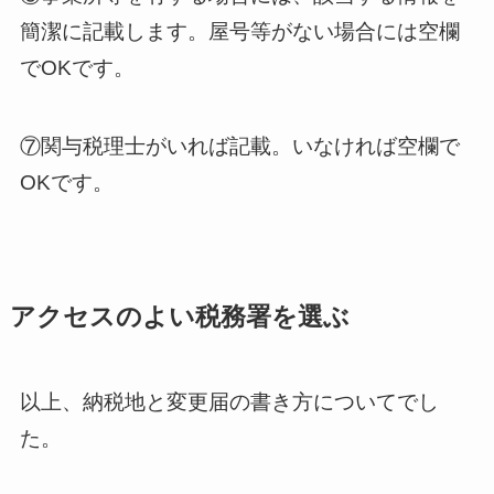
簡潔に記載します。屋号等がない場合には空欄
でOKです。
⑦関与税理士がいれば記載。いなければ空欄で
OKです。
アクセスのよい税務署を選ぶ
以上、納税地と変更届の書き方についてでし
た。