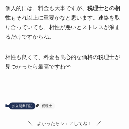
個人的には、料金も大事ですが、
税理士との相
性
もそれ以上に重要かなと思います。連絡を取
り合っていても、相性が悪いとストレスが溜ま
るだけですからね。
相性も良くて、料金も良心的な価格の税理士が
見つかったら最高ですね^^
独立開業日記
税理士
よかったらシェアしてね！