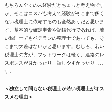
もちろん全くの未経験だとちょっと考え物です
が、そこはコスパも考えて経験がそこまで多く
ない税理士に依頼するのも全然ありだと思いま
す。基本的な確定申告や記帳代行であれば、若
い税理士でもベテランの税理士であっても、そ
こまで大差はないかと思います。むしろ、若い
税理士の方が、フットワークは軽く、連絡のレ
スポンスが良かったり、話しやすかったりしま
す。
＜独立して間もない税理士が若い税理士がオス
スメな理由＞