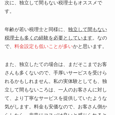
次に、独立して間もない税理士もオススメで
す。
年齢が若い税理士と同様に、
独立して間もない
税理士も多くの経験を必要としています
。なの
で、
料金設定も低いことが多い
かと思います。
また、独立したての場合は、まだそこまでお客
さんも多くないので、手厚いサービスを受けら
れるかもしれません。私の実体験としても、独
立して間もないころは、一人のお客さんに対し
て、より丁寧なサービスを提供していたような
気がします。料金も安価なので、お客さん側か