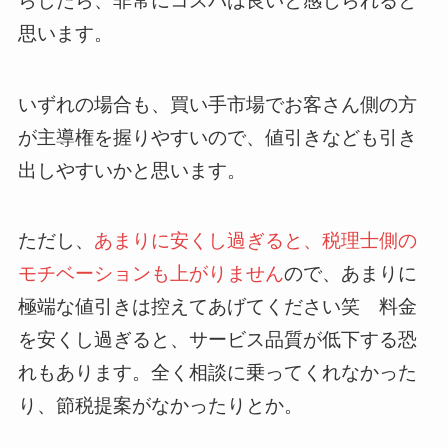
らしたら、非常にコスパは良いと感じられると
思います。
いずれの場合も、買い手市場でお客さん側の方
が主導権を握りやすいので、値引きなども引き
出しやすいかと思います。
ただし、
あまりに安くし過ぎると、税理士側の
モチベーションも上がりません
ので、あまりに
極端な値引きは控えてあげてください笑 料金
を安くし過ぎると、サービス品質が低下する恐
れもあります。全く相談に乗ってくれなかった
り、節税提案がなかったりとか。