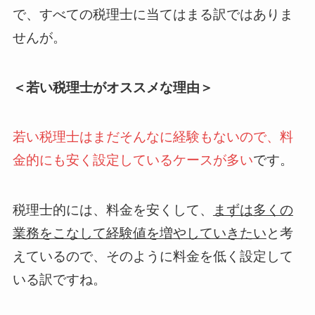
で、すべての税理士に当てはまる訳ではありま
せんが。
＜若い税理士がオススメな理由＞
若い税理士はまだそんなに経験もないので、料
金的にも安く設定しているケースが多い
です。
税理士的には、料金を安くして、
まずは多くの
業務をこなして経験値を増やしていきたい
と考
えているので、そのように料金を低く設定して
いる訳ですね。