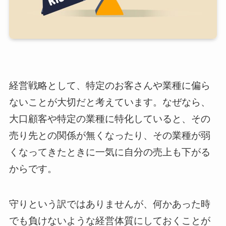
経営戦略として、特定のお客さんや業種に偏ら
ないことが大切だと考えています。なぜなら、
大口顧客や特定の業種に特化していると、その
売り先との関係が無くなったり、その業種が弱
くなってきたときに一気に自分の売上も下がる
からです。
守りという訳ではありませんが、何かあった時
でも負けないような経営体質にしておくことが