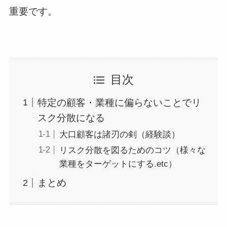
重要です。
目次
特定の顧客・業種に偏らないことでリ
スク分散になる
大口顧客は諸刃の剣（経験談）
リスク分散を図るためのコツ（様々な
業種をターゲットにする.etc）
まとめ