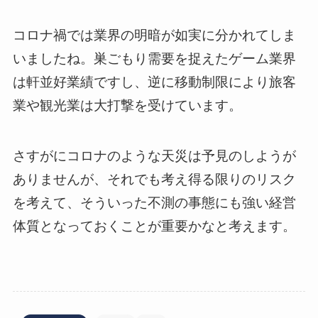
コロナ禍では業界の明暗が如実に分かれてしま
いましたね。巣ごもり需要を捉えたゲーム業界
は軒並好業績ですし、逆に移動制限により旅客
業や観光業は大打撃を受けています。
さすがにコロナのような天災は予見のしようが
ありませんが、それでも考え得る限りのリスク
を考えて、そういった不測の事態にも強い経営
体質となっておくことが重要かなと考えます。