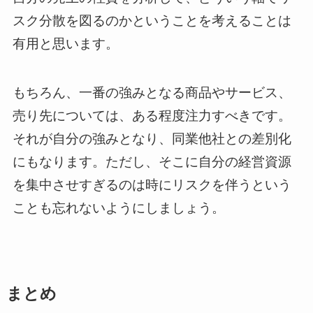
スク分散を図るのかということを考えることは
有用と思います。
もちろん、一番の強みとなる商品やサービス、
売り先については、ある程度注力すべきです。
それが自分の強みとなり、同業他社との差別化
にもなります。ただし、そこに自分の経営資源
を集中させすぎるのは時にリスクを伴うという
ことも忘れないようにしましょう。
まとめ