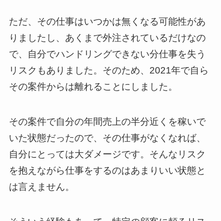
ただ、その仕事はいつかは無くなる可能性があ
りましたし、あくまで外注されているだけなの
で、自分でハンドリングできない分仕事を失う
リスクもありました。そのため、2021年で自ら
その案件からは離れることにしました。
その案件で自分の年間売上の半分近くを稼いで
いた状態だったので、その仕事がなくなれば、
自分にとっては大ダメージです。そんなリスク
を抱えながら仕事をするのはあまりいい状態と
は言えません。