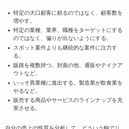
特定の大口顧客に頼るのではなく、顧客数を
増やす。
特定の業種、業界、職種をターゲットにする
のではなく、偏りが出ないようにする。
スポット案件よりも継続的な案件に注力す
る。
販路を複数持つ。対面の他、通販やテイクア
ウトなど。
いっそ異業種に進出する。製造業が飲食業を
やるなど。
販売する商品やサービスのラインナップを充
実させる。
自分の売上の性質を分析して、どういう軸でリ