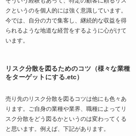
そういう経験もあって、特定の顧客に頼るリス
クというのを個人的には強く意識しています。
今では、自分の力で集客し、継続的な収益を得
られるような地道な経営をするように心がけて
います。
リスク分散を図るためのコツ（様々な業種
をターゲットにする.etc）
売り先のリスク分散を図るコツは他にも色々あ
ります。ご自身の業種や業界、職種によってリ
スク分散をどう図るかというのは変わってくる
と思います。例えば、下記があります。