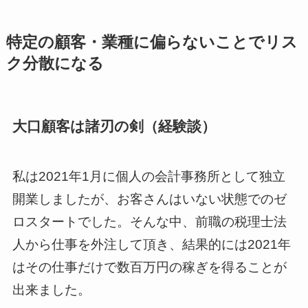
特定の顧客・業種に偏らないことでリス
ク分散になる
大口顧客は諸刃の剣（経験談）
私は2021年1月に個人の会計事務所として独立
開業しましたが、お客さんはいない状態でのゼ
ロスタートでした。そんな中、前職の税理士法
人から仕事を外注して頂き、結果的には2021年
はその仕事だけで数百万円の稼ぎを得ることが
出来ました。