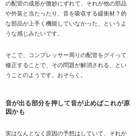
の配管の成形が微妙にずれて、それが他の部品
や外装と当たったり、音を吸収する緩衝材？的
な部品が上手く機能していなかった、というよ
うな感じみたいです。
そこで、コンプレッサー周りの配管をグイって
修正することで、その問題が解消される、とい
うことのようです。おそらく。
音が出る部分を押して音が止めばこれが原
因かも
実はなんとなく原因の予想はしていて、それが