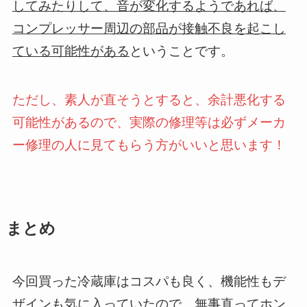
してみたりして、音が変化するようであれば、
コンプレッサー周辺の部品が接触不良を起こし
ている可能性がある
ということです。
ただし、素人が直そうとすると、余計悪化する
可能性があるので、実際の修理等は必ずメーカ
ー修理の人に見てもらう方がいいと思います！
まとめ
今回買った冷蔵庫はコスパも良く、機能性もデ
ザインも気に入っていたので、無事直ってホン