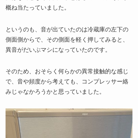
概ね当たっていました。
というのも、音が出ていたのは冷蔵庫の左下の
側面側からで、その側面を軽く押してみると、
異音がだいぶマシになっていたのです。
そのため、おそらく何らかの異常接触的な感じ
で、音や頻度から考えても、コンプレッサー絡
みじゃなかろうかと思っていました。