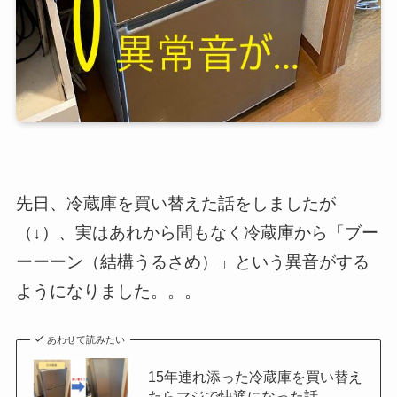
先日、冷蔵庫を買い替えた話をしましたが
（↓）、実はあれから間もなく冷蔵庫から「ブー
ーーーン（結構うるさめ）」という異音がする
ようになりました。。。
あわせて読みたい
15年連れ添った冷蔵庫を買い替え
たらマジで快適になった話