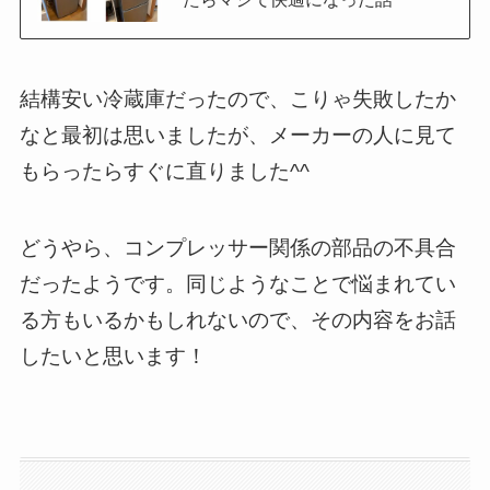
結構安い冷蔵庫だったので、こりゃ失敗したか
なと最初は思いましたが、メーカーの人に見て
もらったらすぐに直りました^^
どうやら、コンプレッサー関係の部品の不具合
だったようです。同じようなことで悩まれてい
る方もいるかもしれないので、その内容をお話
したいと思います！