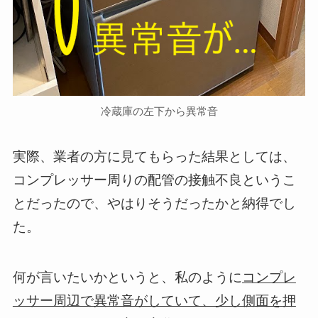
冷蔵庫の左下から異常音
実際、業者の方に見てもらった結果としては、
コンプレッサー周りの配管の接触不良というこ
とだったので、やはりそうだったかと納得でし
た。
何が言いたいかというと、私のように
コンプレ
ッサー周辺で異常音がしていて、少し側面を押