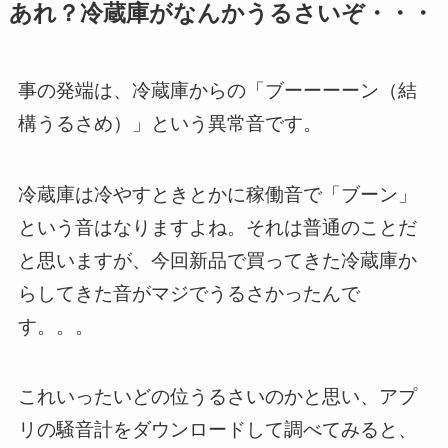
あれ？冷蔵庫がなんかうるさいぞ・・・
事の発端は、冷蔵庫からの「ブーーーーン（結
構うるさめ）」という異常音です。
冷蔵庫は冷やすときとかに稼働音で「ブーン」
という音はなりますよね。それは普通のことだ
と思いますが、今回新品で買ってきた冷蔵庫か
らしてきた音がマジでうるさかったんで
す。。。
これいったいどの位うるさいのかと思い、アプ
リの騒音計をダウンロードして調べてみると、