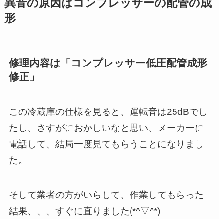
異音の原因はコンプレッサーの配管の成
形
修理内容は「コンプレッサー低圧配管成形
修正」
この冷蔵庫の仕様を見ると、運転音は25dBでし
たし、さすがにおかしいなと思い、メーカーに
電話して、結局一度見てもらうことになりまし
た。
そして業者の方がいらして、作業してもらった
結果、、、すぐに直りました(*^▽^*)