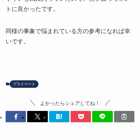
トに良かったです。
同様の事象で悩まれている方の参考になれば幸
いです。
プライベート
よかったらシェアしてね！