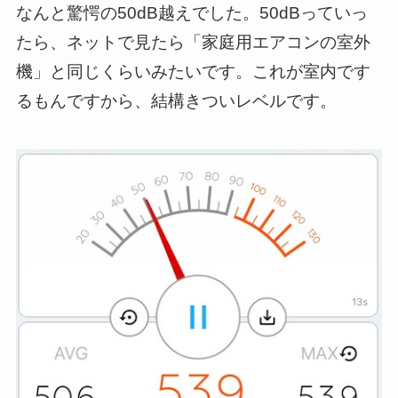
なんと驚愕の50dB越えでした。50dBっていっ
たら、ネットで見たら「家庭用エアコンの室外
機」と同じくらいみたいです。これが室内です
るもんですから、結構きついレベルです。