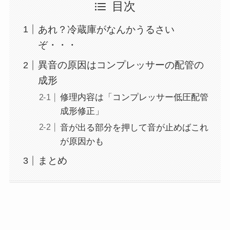
目次
あれ？冷蔵庫がなんかうるさい
ぞ・・・
異音の原因はコンプレッサーの配管の
成形
修理内容は「コンプレッサー低圧配管
成形修正」
音が出る部分を押して音が止めばこれ
が原因かも
まとめ