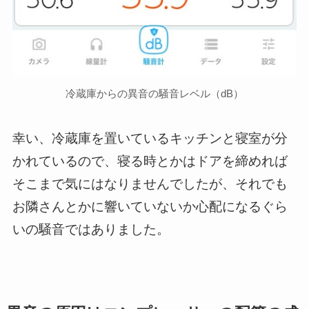
冷蔵庫からの異音の騒音レベル（dB）
幸い、冷蔵庫を置いているキッチンと寝室が分
かれているので、寝る時とかはドアを締めれば
そこまで気にはなりませんでしたが、それでも
お隣さんとかに響いていないか心配になるぐら
いの騒音ではありました。