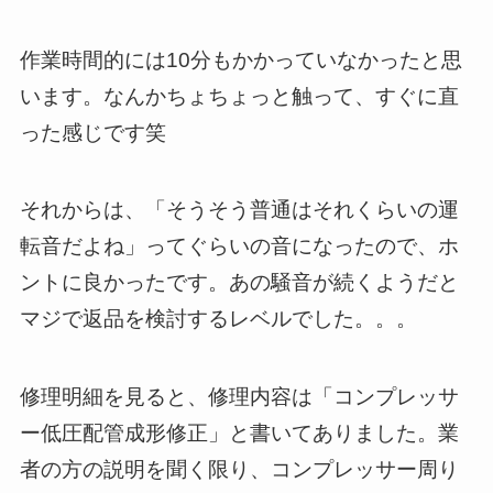
作業時間的には10分もかかっていなかったと思
います。なんかちょちょっと触って、すぐに直
った感じです笑
それからは、「そうそう普通はそれくらいの運
転音だよね」ってぐらいの音になったので、ホ
ントに良かったです。あの騒音が続くようだと
マジで返品を検討するレベルでした。。。
修理明細を見ると、修理内容は「コンプレッサ
ー低圧配管成形修正」と書いてありました。業
者の方の説明を聞く限り、コンプレッサー周り