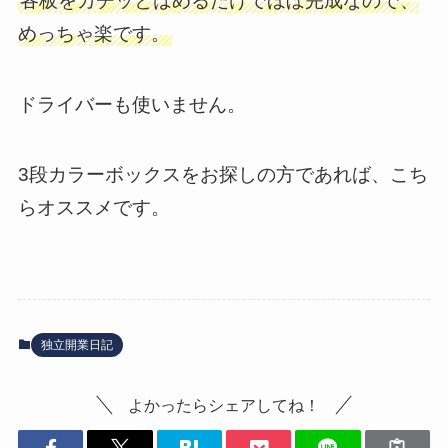
各板をカチッとはめるだけでほぼ完成なので、
めっちゃ楽です。
ドライバーも使いません。
3段カラーボックスをお探しの方であれば、こち
らオススメです。
独立開業日記
よかったらシェアしてね！