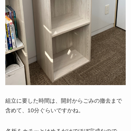
組立に要した時間は、開封からごみの撤去まで
含めて、10分ぐらいですかね。