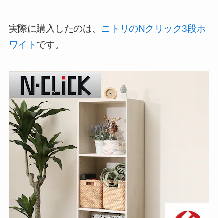
実際に購入したのは、
ニトリのNクリック3段ホ
ワイト
です。