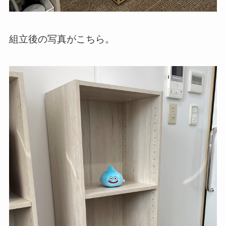
組立後の写真がこちら。