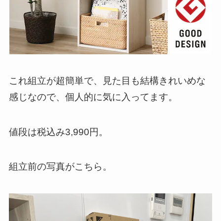
これ組立が超簡単で、見た目も結構きれいめな
感じなので、個人的に気に入ってます。
値段は税込み3,990円。
組立前の写真がこちら。