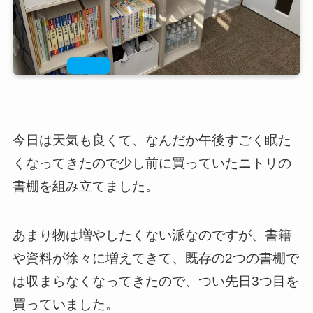
今日は天気も良くて、なんだか午後すごく眠た
くなってきたので少し前に買っていたニトリの
書棚を組み立てました。
あまり物は増やしたくない派なのですが、書籍
や資料が徐々に増えてきて、既存の2つの書棚で
は収まらなくなってきたので、つい先日3つ目を
買っていました。