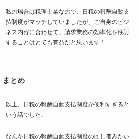
私の場合は税理士業なので、日税の報酬自動支
払制度がマッチしていましたが、ご自身のビジ
ネス内容に合わせて、請求業務の効率化を検討
することはとても有益だと思います！
まとめ
以上、日税の報酬自動支払制度が便利すぎると
いう話でした。
なんか日税の報酬自動支払制度の回し者みたい