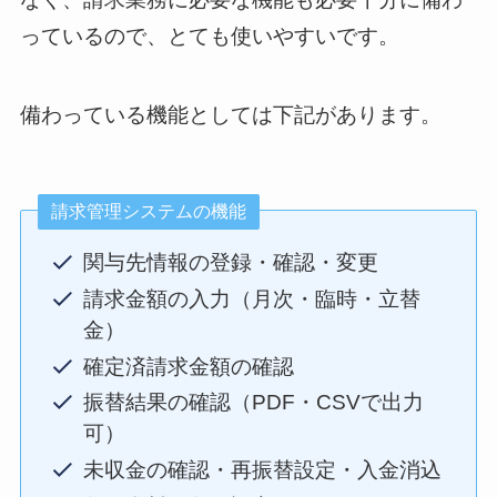
っているので、とても使いやすいです。
備わっている機能としては下記があります。
請求管理システムの機能
関与先情報の登録・確認・変更
請求金額の入力（月次・臨時・立替
金）
確定済請求金額の確認
振替結果の確認（PDF・CSVで出力
可）
未収金の確認・再振替設定・入金消込