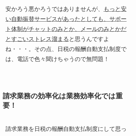
安かろう悪かろうではありませんが、
もっと安
い自動振替サービスがあったとしても、サポー
ト体制がチャットのみとか、メールのみとかだ
とすごいストレス溜まる
と思うんですよ
ね・・・。その点、日税の報酬自動支払制度で
は、電話で色々聞けちゃうので無問題！
請求業務の効率化は業務効率化では重
要！
請求業務を日税の報酬自動支払制度にして思っ