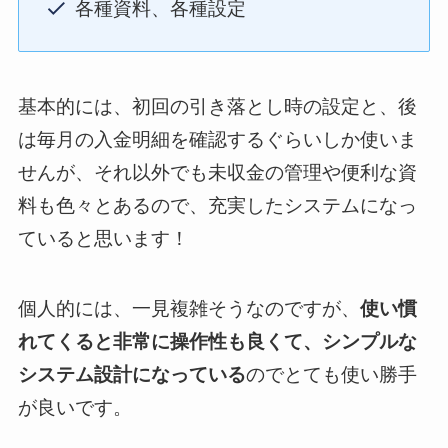
各種資料、各種設定
基本的には、初回の引き落とし時の設定と、後
は毎月の入金明細を確認するぐらいしか使いま
せんが、それ以外でも未収金の管理や便利な資
料も色々とあるので、充実したシステムになっ
ていると思います！
個人的には、一見複雑そうなのですが、
使い慣
れてくると非常に操作性も良くて、シンプルな
システム設計になっている
のでとても使い勝手
が良いです。