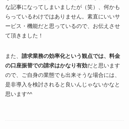
な記事になってしまいましたが（笑）、何かも
らっているわけではありません。素直にいいサ
ービス・機能だと思っているので、お伝えさせ
て頂きました！
また、
請求業務の効率化という観点では、料金
の口座振替での請求はかなり有効
だと思います
ので、ご自身の業態でも出来そうな場合には、
是非導入を検討されると良いんじゃないかなと
思います^^