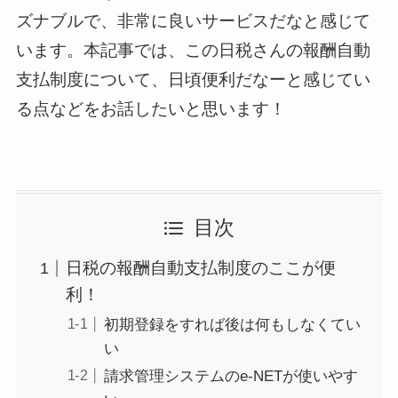
ズナブルで、非常に良いサービスだなと感じて
います。本記事では、この日税さんの報酬自動
支払制度について、日頃便利だなーと感じてい
る点などをお話したいと思います！
目次
日税の報酬自動支払制度のここが便
利！
初期登録をすれば後は何もしなくてい
い
請求管理システムのe-NETが使いやす