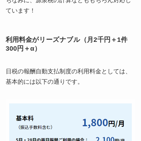
ちなみに、源泉税の計算などももちろん対応し
ています！
利用料金がリーズナブル（月2千円＋1件
300円＋α）
日税の報酬自動支払制度の利用料金としては、
基本的には以下の通りです。