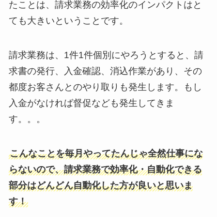
たことは、請求業務の効率化のインパクトはと
ても大きいということです。
請求業務は、1件1件個別にやろうとすると、請
求書の発行、入金確認、消込作業があり、その
都度お客さんとのやり取りも発生します。もし
入金がなければ督促なども発生してきま
す。。。
こんなことを毎月やってたんじゃ全然仕事にな
らないので、請求業務で効率化・自動化できる
部分はどんどん自動化した方が良いと思いま
す！