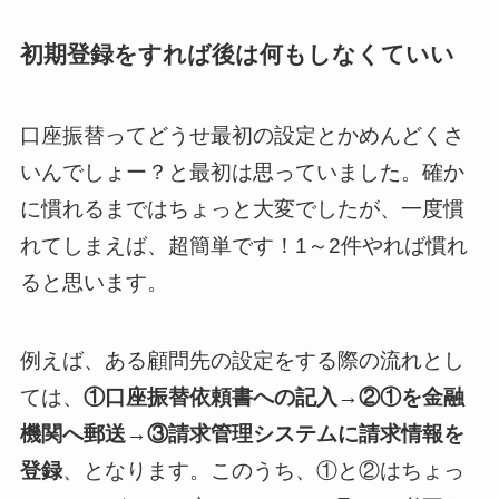
初期登録をすれば後は何もしなくていい
口座振替ってどうせ最初の設定とかめんどくさ
いんでしょー？と最初は思っていました。確か
に慣れるまではちょっと大変でしたが、一度慣
れてしまえば、超簡単です！1～2件やれば慣れ
ると思います。
例えば、ある顧問先の設定をする際の流れとし
ては、
①口座振替依頼書への記入→②①を金融
機関へ郵送→③請求管理システムに請求情報を
登録
、となります。このうち、①と②はちょっ