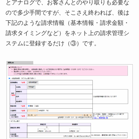
とアナログで、お客さんとのやり取りも必要な
ので多少手間ですが、そこさえ終われば、後は
下記のような請求情報（基本情報・請求金額・
請求タイミングなど）をネット上の請求管理シ
ステムに登録するだけ（③）です。