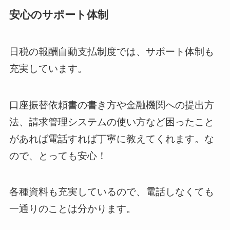
安心のサポート体制
日税の報酬自動支払制度では、サポート体制も
充実しています。
口座振替依頼書の書き方や金融機関への提出方
法、請求管理システムの使い方など困ったこと
があれば電話すれば丁寧に教えてくれます。な
ので、とっても安心！
各種資料も充実しているので、電話しなくても
一通りのことは分かります。