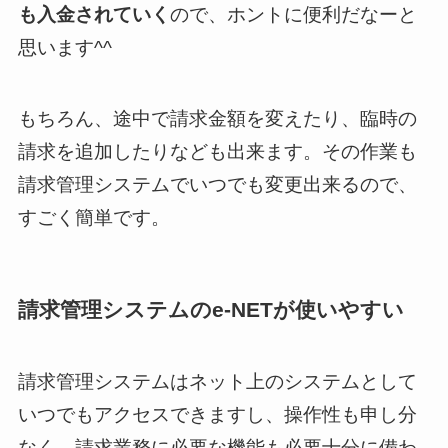
も入金されていく
ので、ホントに便利だなーと
思います^^
もちろん、途中で請求金額を変えたり、臨時の
請求を追加したりなども出来ます。その作業も
請求管理システムでいつでも変更出来るので、
すごく簡単です。
請求管理システムのe-NETが使いやすい
請求管理システムはネット上のシステムとして
いつでもアクセスできますし、操作性も申し分
なく、請求業務に必要な機能も必要十分に備わ