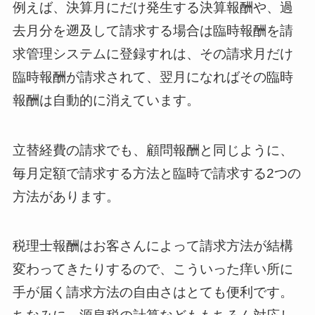
例えば、決算月にだけ発生する決算報酬や、過
去月分を遡及して請求する場合は臨時報酬を請
求管理システムに登録すれは、その請求月だけ
臨時報酬が請求されて、翌月になればその臨時
報酬は自動的に消えています。
立替経費の請求でも、顧問報酬と同じように、
毎月定額で請求する方法と臨時で請求する2つの
方法があります。
税理士報酬はお客さんによって請求方法が結構
変わってきたりするので、こういった痒い所に
手が届く請求方法の自由さはとても便利です。