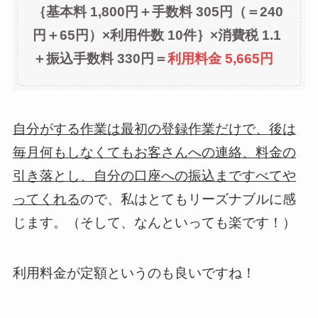
｛基本料 1,800円＋手数料 305円（＝240
円＋65円）×利用件数 10件｝×消費税 1.1
＋振込手数料 330円＝
利用料金 5,665円
自分がする作業は最初の登録作業だけで、後は
毎月何もしなくてもお客さんへの連絡、料金の
引き落とし、自分の口座への振込まですべてや
ってくれる
ので、私はとてもリーズナブルに感
じます。（そして、なんといっても楽です！）
利用料金が定額というのも良いですね！