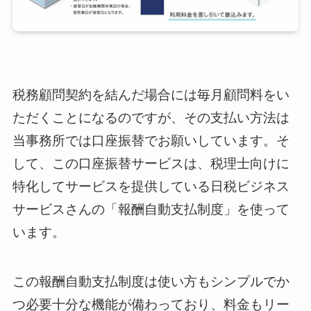
税務顧問契約を結んだ場合には毎月顧問料をい
ただくことになるのですが、その支払い方法は
当事務所では口座振替でお願いしています。そ
して、この口座振替サービスは、税理士向けに
特化してサービスを提供している日税ビジネス
サービスさんの「報酬自動支払制度」を使って
います。
この報酬自動支払制度は使い方もシンプルでか
つ必要十分な機能が備わっており、料金もリー