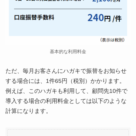
基本的な利用料金
ただ、毎月お客さんにハガキで振替をお知らせ
する場合には、1件65円（税別）かかります。
例えば、このハガキも利用して、顧問先10件で
導入する場合の利用料金としては以下のような
計算になります。