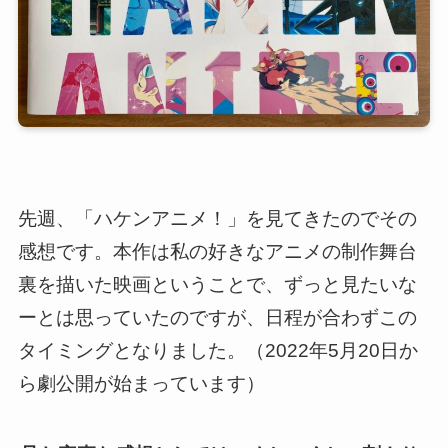
先週、「ハケンアニメ！」を見てきたのでその
感想です。本作は私の好きなアニメの制作舞台
裏を描いた映画ということで、ずっと見たいな
ーとは思っていたのですが、日程が合わずこの
タイミングとなりました。（2022年5月20日か
ら劇公開が始まっています）