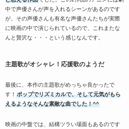
中で声優さんが声を入れるシーンがあるのです
が、その声優さんも有名な声優さんたちが実際
に映画の中で演じられているので、これまたな
んと贅沢な・・・という感じなんです。
主題歌がオシャレ！応援歌のようだ
最後に、本作の主題歌がめっちゃ良かったで
す！
ポップでリズミカルで、そして元気がもら
えるようなそんな素敵な曲でした！^^
映画の中盤では、結構ツラい場面もあるのです