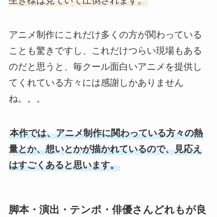
生き様は見ていて圧倒されます。
アニメ制作にこれだけ多くの方が関わっている
ことも驚きですし、これだけつらい現場もある
のだと思うと、毎クール面白いアニメを提供し
てくれている方々には感謝しかありません
ね。。。
本作では、アニメ制作に関わっている方々の熱
量とか、想いとかが描かれているので、見応え
はすごくあると思います。
脚本・演出・テンポ・俳優さんどれもが良