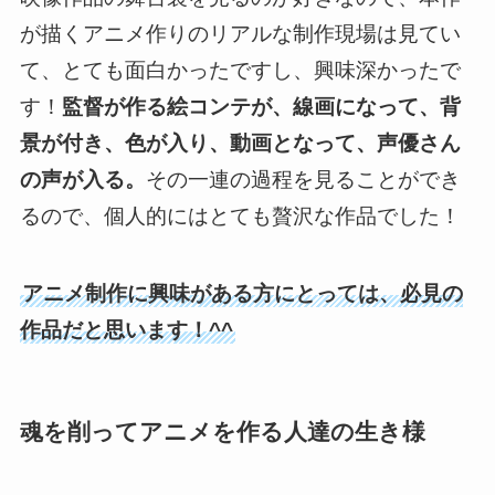
が描くアニメ作りのリアルな制作現場は見てい
て、とても面白かったですし、興味深かったで
す！
監督が作る絵コンテが、線画になって、背
景が付き、色が入り、動画となって、声優さん
の声が入る。
その一連の過程を見ることができ
るので、個人的にはとても贅沢な作品でした！
アニメ制作に興味がある方にとっては、必見の
作品だと思います！^^
魂を削ってアニメを作る人達の生き様