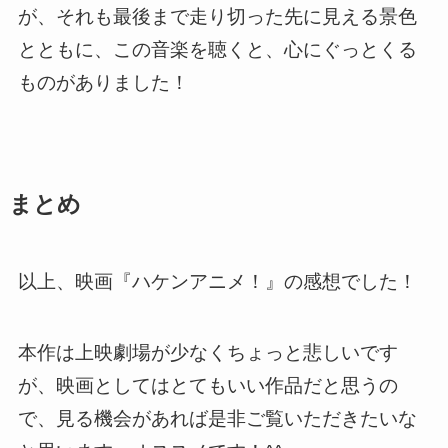
が、それも最後まで走り切った先に見える景色
とともに、この音楽を聴くと、心にぐっとくる
ものがありました！
まとめ
以上、映画『ハケンアニメ！』の感想でした！
本作は上映劇場が少なくちょっと悲しいです
が、映画としてはとてもいい作品だと思うの
で、見る機会があれば是非ご覧いただきたいな