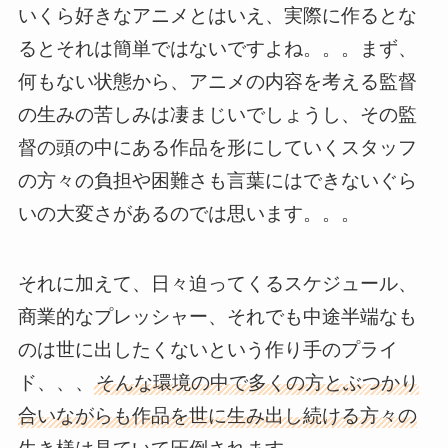
いくら好きなアニメとはいえ、実際に作るとな
るとそれは簡単ではないですよね。。。まず、
何もない状態から、アニメの内容を考える監督
の生みの苦しみは凄まじいでしょうし、その監
督の頭の中にある作品を形にしていくスタッフ
の方々の負担や困難さも言葉にはできないぐら
いの大変さがあるのでは思います。。。
それに加えて、日々迫ってくるスケジュール、
商業的なプレッシャー、それでも中途半端なも
のは世に出したくないという作り手のプライ
ド、、、
そんな環境の中で多くの方とぶつかり
合いながらも作品を世に生み出し続ける方々の