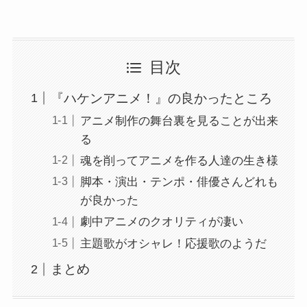
目次
『ハケンアニメ！』の良かったところ
アニメ制作の舞台裏を見ることが出来
る
魂を削ってアニメを作る人達の生き様
脚本・演出・テンポ・俳優さんどれも
が良かった
劇中アニメのクオリティが凄い
主題歌がオシャレ！応援歌のようだ
まとめ