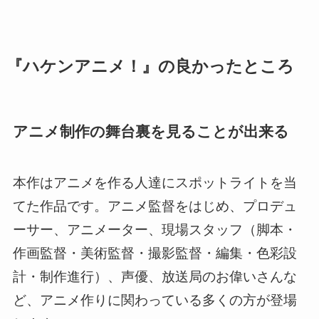
『ハケンアニメ！』の良かったところ
アニメ制作の舞台裏を見ることが出来る
本作はアニメを作る人達にスポットライトを当
てた作品です。アニメ監督をはじめ、プロデュ
ーサー、アニメーター、現場スタッフ（脚本・
作画監督・美術監督・撮影監督・編集・色彩設
計・制作進行）、声優、放送局のお偉いさんな
ど、アニメ作りに関わっている多くの方が登場