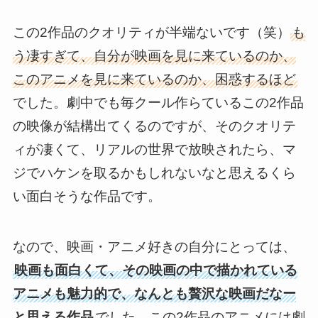
この2作品のクオリティが半端ないです（笑）
も
う凄すぎて、自分が映画を見に来ているのか、
このアニメを見に来ているのか、困惑するほど
でした。劇中でも毎クール作らているこの2作品
の映像が結構出てくるのですが、そのクオリテ
ィが凄くて、リアルの世界で放映されたら、マ
ジでハケンを取るかもしれないなと思えるくら
い面白そうな作品です。
なので、映画・アニメ好きの自分にとっては、
映画も面白くて、その映画の中で描かれている
アニメも魅力的で、なんとも贅沢な映画だなー
と思える作品
でした。この2作品のアニメには劇