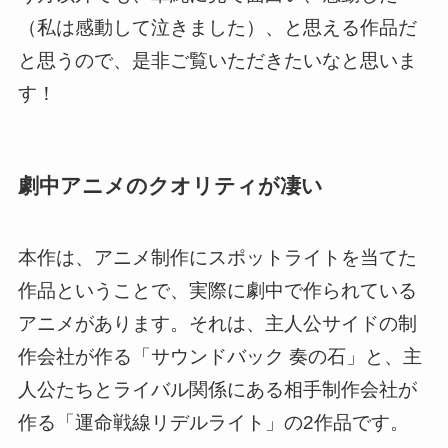
（私は感動して泣きました）、と思える作品だ
と思うので、是非ご覧いただきたいなと思いま
す！
劇中アニメのクオリティが凄い
本作は、アニメ制作にスポットライトを当てた
作品ということで、実際に劇中で作られている
アニメがあります。それは、主人公サイドの制
作会社が作る「サウンドバック 奏の石」と、主
人公たちとライバル関係にある相手制作会社が
作る「運命戦線リデルライト」の2作品です。