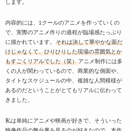
します。
内容的には、1クールのアニメを作っていくの
で、実際のアニメ作りの過程が臨場感たっぷり
に描かれています。
それは決して華やかな面だ
けじゃなくて、ひりひりした現場の雰囲気とか
もすごくリアルでした（笑）
アニメ制作には多
くの人が関わっているので、商業的な側面や、
タイトなスケジュールの中、複雑な人間模様が
あるのだということがとてもリアルに伝わって
きました。
私は単純にアニメや映画が好きで、そういった
映像作品の舞台裏を見るのが好きなので、本作