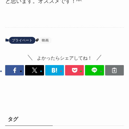
と思います。オススメです！^^
プライベート
映画
よかったらシェアしてね！
タグ