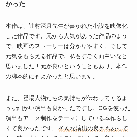
かった
本作は、辻村深月先生が書かれた小説を映像化
した作品です。元から人気があった作品のよう
で、映画のストーリーは分かりやすく、そして
元気をもらえる作品で、私もすごく面白いなと
思いました！元が良いということもあり、本作
の脚本的にもよかったと思います。
また、登場人物たちの気持ちが伝わってくるよ
うな細かい演出も良かったですし、CGを使った
演出もアニメ制作をテーマにしている本作らし
くて良かったです。
そんな演出の良さもあって