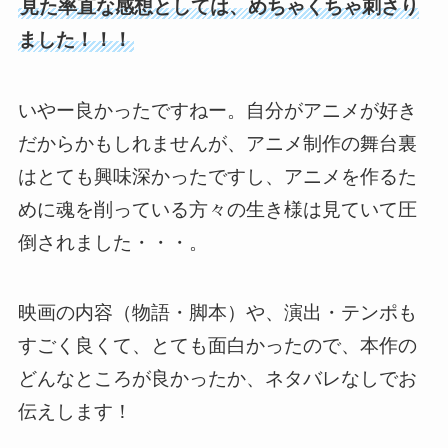
見た率直な感想としては、めちゃくちゃ刺さり
ました！！！
いやー良かったですねー。自分がアニメが好き
だからかもしれませんが、アニメ制作の舞台裏
はとても興味深かったですし、アニメを作るた
めに魂を削っている方々の生き様は見ていて圧
倒されました・・・。
映画の内容（物語・脚本）や、演出・テンポも
すごく良くて、とても面白かったので、本作の
どんなところが良かったか、ネタバレなしでお
伝えします！