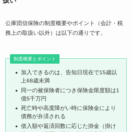
扱い
公庫団信保険の制度概要やポイント（会計・税
務上の取扱い以外）は以下の通りです。
制度概要とポイント
加入できるのは、告知日現在で15歳以
上68歳未満
同一の被保険者につき保険金限度額は1
億5千万円
死亡時や高度障がい時に保険金により
債務が弁済される
借入額や返済回数に応じた掛金（掛け