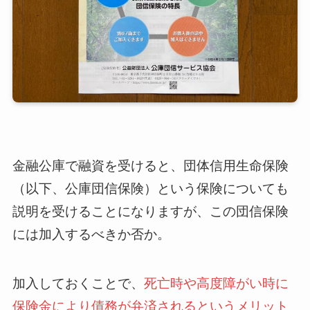
金融公庫で融資を受けると、団体信用生命保険
（以下、公庫団信保険）という保険についても
説明を受けることになりますが、この団信保険
には加入するべきか否か。
加入しておくことで、
死亡時や高度障がい時に
保険金により債務が弁済されるというメリット