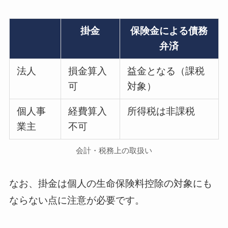
掛金
保険金による債務
弁済
法人
損金算入
益金となる（課税
可
対象）
個人事
経費算入
所得税は非課税
業主
不可
会計・税務上の取扱い
なお、掛金は個人の生命保険料控除の対象にも
ならない点に注意が必要です。