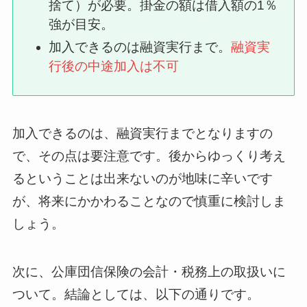
捨て）が必要。掛金の額は借入額の1％
強が目安。
加入できるのは融資実行まで。
融資実
行後の中途加入は不可
加入できるのは、融資実行までとなりますの
で、その点は要注意です。後からゆっくり考え
るということは出来ないのが地味に辛いです
が、将来にかかわることなので慎重に検討しま
しょう。
次に、公庫団信保険の会計・税務上の取扱いに
ついて。結論としては、以下の通りです。