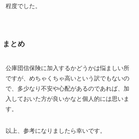
程度でした。
まとめ
公庫団信保険に加入するかどうかは悩ましい所
ですが、めちゃくちゃ高いという訳でもないの
で、多少なり不安や心配があるのであれば、加
入しておいた方が良いかなと個人的には思いま
す。
以上、参考になりましたら幸いです。