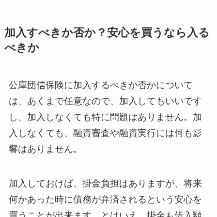
加入すべきか否か？安心を買うなら入る
べきか
公庫団信保険に加入するべきか否かについて
は、あくまで任意なので、加入してもいいです
し、加入しなくても特に問題はありません。加
入しなくても、融資審査や融資実行には何も影
響はありません。
加入しておけば、掛金負担はありますが、将来
何かあった時に債務が弁済されるという安心を
買うことが出来ます。とはいえ、掛金も借入額