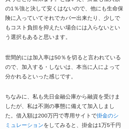
の1％強と決して安くはないので、他にも生命保
険に入っていてそれでカバー出来たり、少しで
もコスト負担を抑えたい場合には入らないとい
う選択もあると思います。
世間的には加入率は50％を切ると言われている
ので、加入する・しないは、本当に人によって
分かれるといった感じです。
ちなみに、私も先日金融公庫から融資を受けま
したが、私は不測の事態に備えて加入しまし
た。借入額は200万円で専用サイトで
掛金のシ
ミュレーション
をしてみると、掛金は1万5千円