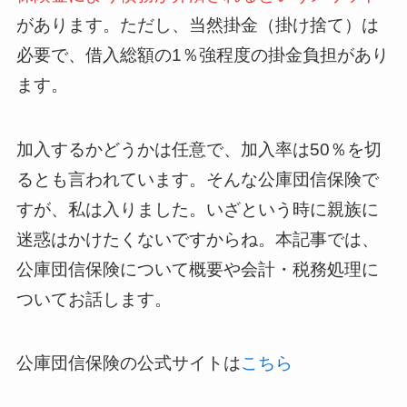
があります。ただし、当然掛金（掛け捨て）は
必要で、借入総額の1％強程度の掛金負担があり
ます。
加入するかどうかは任意で、加入率は50％を切
るとも言われています。そんな公庫団信保険で
すが、私は入りました。いざという時に親族に
迷惑はかけたくないですからね。本記事では、
公庫団信保険について概要や会計・税務処理に
ついてお話します。
公庫団信保険の公式サイトは
こちら