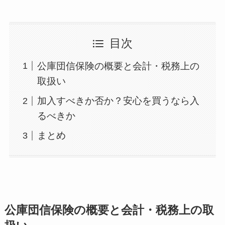
目次
公庫団信保険の概要と会計・税務上の
取扱い
加入すべきか否か？安心を買うなら入
るべきか
まとめ
公庫団信保険の概要と会計・税務上の取