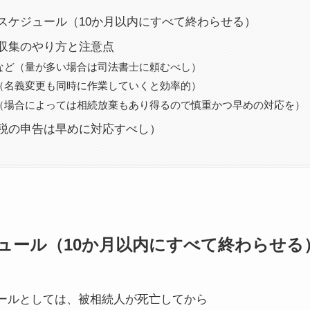
スケジュール（10か月以内にすべて終わらせる）
収集のやり方と注意点
など（量が多い場合は司法書士に頼むべし）
（名義変更も同時に作業していくと効率的）
（場合によっては相続放棄もあり得るので慎重かつ早めの対応を）
税の申告は早めに対応すべし）
ュール（10か月以内にすべて終わらせる
ールとしては、被相続人が死亡してから