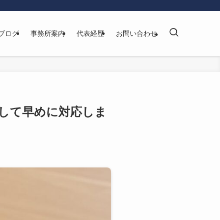
ブログ
事務所案内
代表経歴
お問い合わせ
して早めに対応しま