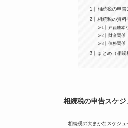
相続税の申告
相続税の資料
戸籍謄本
財産関係
債務関係
まとめ（相続
相続税の申告スケジ
相続税の大まかなスケジュ