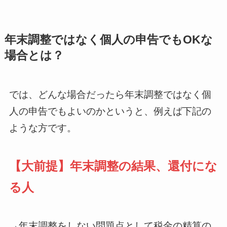
年末調整ではなく個人の申告でもOKな
場合とは？
では、どんな場合だったら年末調整ではなく個
人の申告でもよいのかというと、例えば下記の
ような方です。
【大前提】年末調整の結果、還付にな
る人
→年末調整をしない問題点として税金の精算の