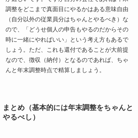
調整をどこまで真面目にやるかはある意味自由
（自分以外の従業員分はちゃんとやるべき）な
ので、「どうせ個人の申告もやるのだからその
時に一緒にやればいい」という考え方もあるで
しょう。ただ、これも還付であることが大前提
なので、徴収（納付）となるのであれば、ちゃ
んと年末調整時点で精算しましょう。
まとめ（基本的には年末調整をちゃんと
やるべし）