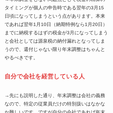
タイミングが個人の申告時である翌年の3月15
日頃になってしまうという点があります。本来
であれば翌年1月10日（納期特例なら1月20日）
までに納税するはずの税金が3月になってしまう
と会社としては源泉税の納付漏れとなってしま
うので、還付じゃない限り年末調整はちゃんと
やるべきです。
自分で会社を経営している人
→先にも説明した通り、年末調整は会社の義務
なので、特定の従業員だけの特別扱いはなかな
か難しいです。ですが自分の会社であれば年末