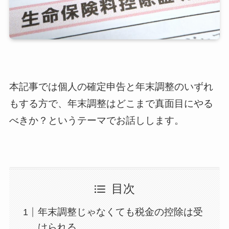
本記事では個人の確定申告と年末調整のいずれ
もする方で、年末調整はどこまで真面目にやる
べきか？というテーマでお話しします。
目次
年末調整じゃなくても税金の控除は受
けられる