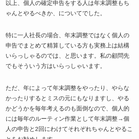
以上、個人の確定申告をする人は年末調整もち
ゃんとやるべきか、についてでした。
特に一人社長の場合、年末調整ではなく個人の
申告でまとめて精算している方も実務上は結構
いらっしゃるのでは、と思います。私の顧問先
でもそういう方はいらっしゃいます。
ただ、年によって年末調整をやったり、やらな
かったりするとミスの元にもなりますし、やる
かどうかを毎年考えるのも面倒なので、個人的
には毎年のルーティン作業として年末調整→個
人の申告と2回にわけてそれぞれちゃんとやるこ