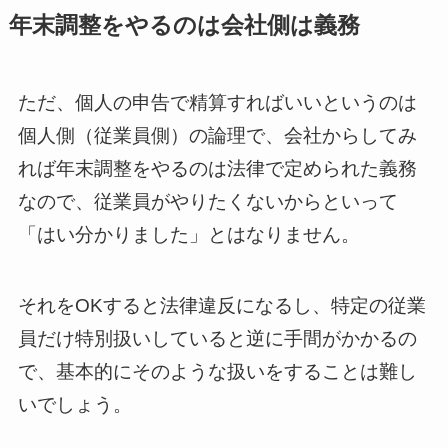
年末調整をやるのは会社側は義務
ただ、個人の申告で精算すればいいというのは
個人側（従業員側）の論理で、会社からしてみ
れば年末調整をやるのは法律で定められた義務
なので、従業員がやりたくないからといって
「はい分かりました」とはなりません。
それをOKすると法律違反になるし、特定の従業
員だけ特別扱いしていると逆に手間がかかるの
で、基本的にそのような扱いをすることは難し
いでしょう。