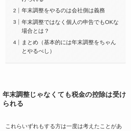
年末調整をやるのは会社側は義務
年末調整ではなく個人の申告でもOKな
場合とは？
まとめ（基本的には年末調整をちゃん
とやるべし）
年末調整じゃなくても税金の控除は受け
られる
これらいずれもする方は一度は考えたことがあ