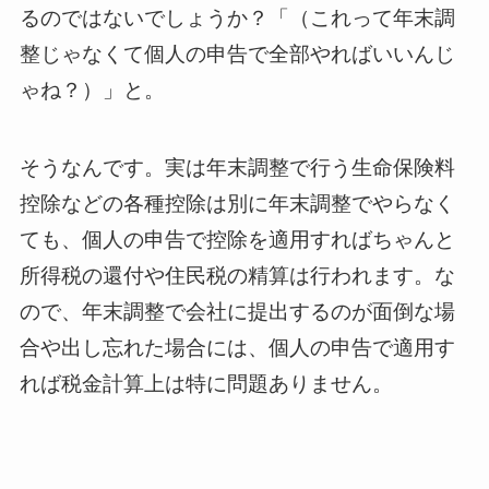
るのではないでしょうか？「（これって年末調
整じゃなくて個人の申告で全部やればいいんじ
ゃね？）」と。
そうなんです。実は年末調整で行う生命保険料
控除などの各種控除は別に年末調整でやらなく
ても、個人の申告で控除を適用すればちゃんと
所得税の還付や住民税の精算は行われます。な
ので、年末調整で会社に提出するのが面倒な場
合や出し忘れた場合には、個人の申告で適用す
れば税金計算上は特に問題ありません。