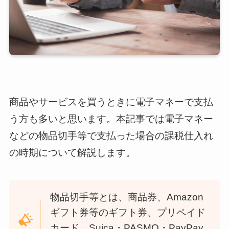
商品やサービスを買うときに電子マネーで支払
う方も多いと思います。本記事では電子マネー
などの物品切手等で支払った場合の課税仕入れ
の時期について解説します。
物品切手等とは、商品券、Amazon
ギフト券等のギフト券、プリペイド
カード、Suica・PASMO・PayPay