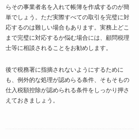
らその事業者名を入れて帳簿を作成するのが簡
単でしょう。ただ実際すべての取引を完璧に対
応するのは難しい場合もあります。実務上どこ
まで完璧に対応するか悩む場合には、顧問税理
士等に相談されることをお勧めします。
後で税務署に指摘されないようにするために
も、例外的な処理が認めらる条件、そもそもの
仕入税額控除が認められる条件をしっかり押さ
えておきましょう。