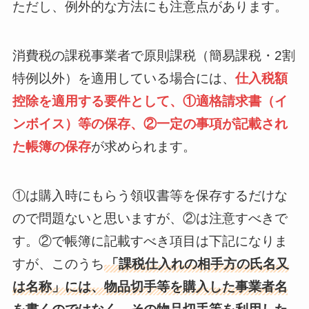
ただし、例外的な方法にも注意点があります。
消費税の課税事業者で原則課税（簡易課税・2割
特例以外）を適用している場合には、
仕入税額
控除を適用する要件として、①適格請求書（イ
ンボイス）等の保存、②一定の事項が記載され
た帳簿の保存
が求められます。
①は購入時にもらう領収書等を保存するだけな
ので問題ないと思いますが、②は注意すべきで
す。②で帳簿に記載すべき項目は下記になりま
すが、このうち
「課税仕入れの相手方の氏名又
は名称」には、物品切手等を購入した事業者名