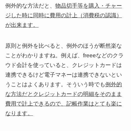
例外的な方法だと、
物品切手等を購入・チャー
ジした時に同時に費用の計上（消費税の認識）
が出来ます。
原則と例外を比べると、例外のほうが断然楽な
ことがわかりますね。例えば、freeeなどのクラ
ウド会計を使っていると、クレジットカードは
連携できるけど電子マネーは連携できないとい
うことはよくあります。そういう時でも
例外的
な方法だとクレジットカードの明細をそのまま
費用で計上できるので、記帳作業はとても楽に
なります。