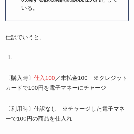
いる。
仕訳でいうと、
〔購入時〕
仕入100
／未払金100 ※クレジット
カードで100円を電子マネーにチャージ
〔利用時〕仕訳なし ※チャージした電子マネ
ーで100円の商品を仕入れ