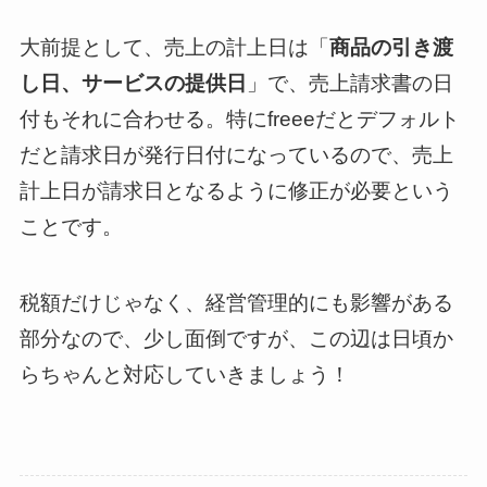
大前提として、売上の計上日は「
商品の引き渡
し日、サービスの提供日
」で、売上請求書の日
付もそれに合わせる。特にfreeeだとデフォルト
だと請求日が発行日付になっているので、売上
計上日が請求日となるように修正が必要という
ことです。
税額だけじゃなく、経営管理的にも影響がある
部分なので、少し面倒ですが、この辺は日頃か
らちゃんと対応していきましょう！