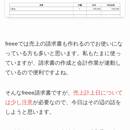
freeeでは売上の請求書も作れるのでお使いにな
っている方も多いと思います。私もたまに使っ
ていますが、請求書の作成と会計作業が連動し
ているので便利ですよね。
そんなfreee請求書ですが、
売上計上日について
は少し注意
が必要なので、今日はその辺の話を
しようと思います。