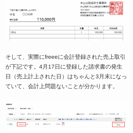
そして、実際にfreeeに会計登録された売上取引
が下記です。4月17日に登録した請求書の発生
日（売上計上された日）はちゃんと3月末になっ
ていて、会計上問題ないことが分かります。