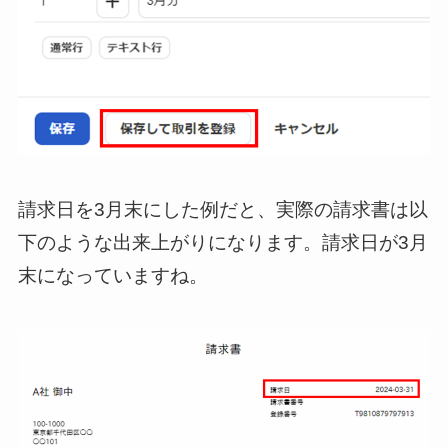
請求日を3月末にした例だと、実際の請求書は以
下のような出来上がりになります。請求日が3月
末になっていますね。