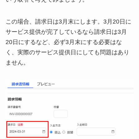
この場合、請求日は3月末にします。3月20日に
サービス提供が完了しているなら請求日は3月
20日にするなど、必ず3月末にする必要はな
く、実際のサービス提供日にしても問題はあり
ません。