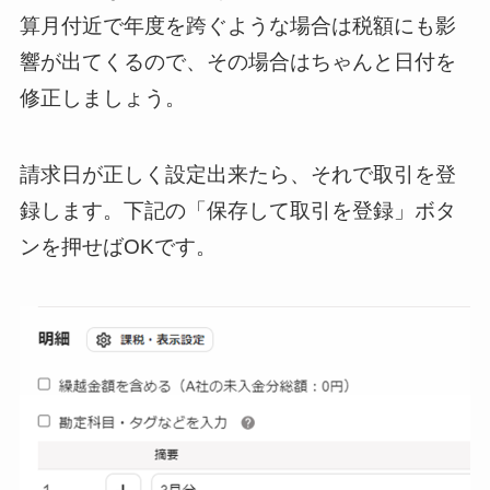
算月付近で年度を跨ぐような場合は税額にも影
響が出てくるので、その場合はちゃんと日付を
修正しましょう。
請求日が正しく設定出来たら、それで取引を登
録します。下記の「保存して取引を登録」ボタ
ンを押せばOKです。