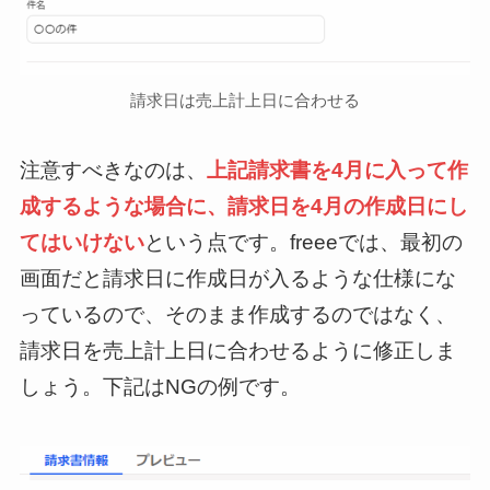
請求日は売上計上日に合わせる
注意すべきなのは、
上記請求書を4月に入って作
成するような場合に、請求日を4月の作成日にし
てはいけない
という点です。freeeでは、最初の
画面だと請求日に作成日が入るような仕様にな
っているので、そのまま作成するのではなく、
請求日を売上計上日に合わせるように修正しま
しょう。下記はNGの例です。