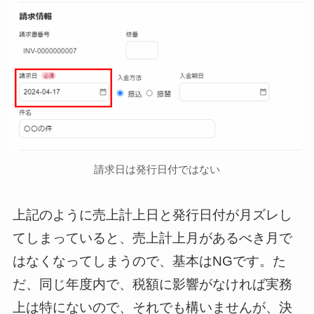
請求日は発行日付ではない
上記のように売上計上日と発行日付が月ズレし
てしまっていると、売上計上月があるべき月で
はなくなってしまうので、基本はNGです。た
だ、同じ年度内で、税額に影響がなければ実務
上は特にないので、それでも構いませんが、決