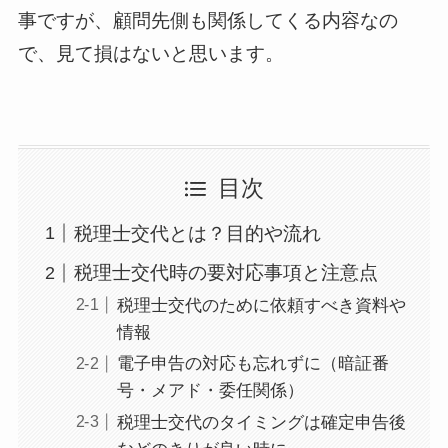
事ですが、顧問先側も関係してくる内容なの
で、見て損はないと思います。
目次
税理士交代とは？目的や流れ
税理士交代時の要対応事項と注意点
税理士交代のために依頼すべき資料や
情報
電子申告の対応も忘れずに（暗証番
号・メアド・委任関係）
税理士交代のタイミングは確定申告後