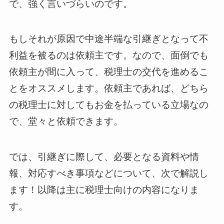
で、強く言いづらいのです。
もしそれが原因で中途半端な引継ぎとなって不
利益を被るのは依頼主です。なので、面倒でも
依頼主が間に入って、税理士の交代を進めるこ
とをオススメします。依頼主であれば、どちら
の税理士に対してもお金を払っている立場なの
で、堂々と依頼できます。
では、引継ぎに際して、必要となる資料や情
報、対応すべき事項などについて、次で解説し
ます！以降は主に税理士向けの内容になりま
す。