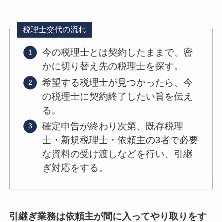
税理士交代の流れ
今の税理士とは契約したままで、密
かに切り替え先の税理士を探す。
希望する税理士が見つかったら、今
の税理士に契約終了したい旨を伝え
る。
確定申告が終わり次第、既存税理
士・新規税理士・依頼主の3者で必要
な資料の受け渡しなどを行い、引継
ぎ対応をする。
引継ぎ業務は依頼主が間に入ってやり取りをす