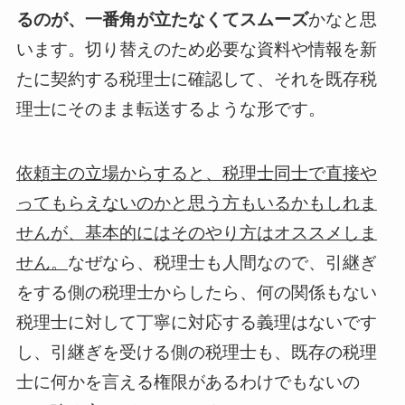
るのが、一番角が立たなくてスムーズ
かなと思
います。切り替えのため必要な資料や情報を新
たに契約する税理士に確認して、それを既存税
理士にそのまま転送するような形です。
依頼主の立場からすると、税理士同士で直接や
ってもらえないのかと思う方もいるかもしれま
せんが、基本的にはそのやり方はオススメしま
せん。
なぜなら、税理士も人間なので、引継ぎ
をする側の税理士からしたら、何の関係もない
税理士に対して丁寧に対応する義理はないです
し、引継ぎを受ける側の税理士も、既存の税理
士に何かを言える権限があるわけでもないの