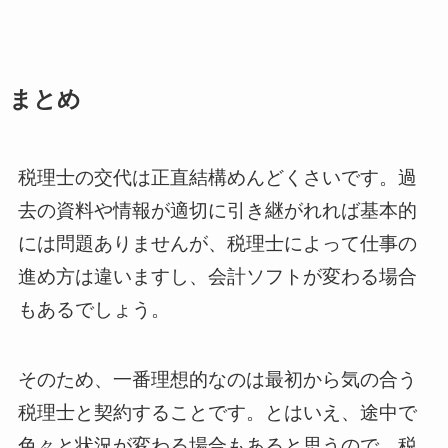
まとめ
税理士の交代は正直結構めんどくさいです。過
去の資料や情報が適切に引き継がれれば基本的
には問題ありませんが、税理士によって仕事の
進め方は違いますし、会計ソフトが変わる場合
もあるでしょう。
そのため、一番理想的なのは最初から気の合う
税理士と契約することです。とはいえ、途中で
色々と状況が変わる場合もあると思うので、税