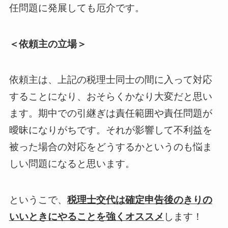
任問題に発展しても厄介です。
＜依頼主の立場＞
依頼主は、上記の税理士同士の間に入って対応
することになり、おそらくかなり大変だと思い
ます。期中での引継ぎは責任範囲や責任問題が
曖昧になりがちです。それが影響して不利益を
被った場合の対応をどうするかというのも悩ま
しい問題になると思います。
というこで、
税理士交代は確定申告後のきりの
いいときにやることを強くオススメ
します！