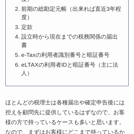
前期の総勘定元帳（出来れば直近3年程
度）
定款
設立時から現在までの税務関係の届出
書
e-Taxの利用者識別番号と暗証番号
eLTAXの利用者IDと暗証番号（主に法
人）
ほとんどの税理士は各種届出や確定申告後には
控えを顧問先に提供しているはずなので、お客
様の方で持っているケースも多いと思います。
なので、まずはお客様にどこまで持っているか