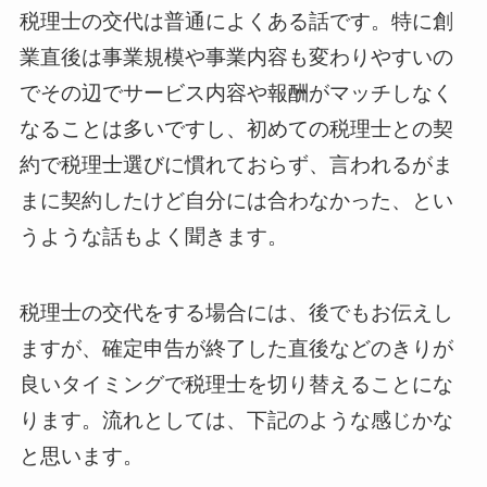
税理士の交代は普通によくある話です。特に創
業直後は事業規模や事業内容も変わりやすいの
でその辺でサービス内容や報酬がマッチしなく
なることは多いですし、初めての税理士との契
約で税理士選びに慣れておらず、言われるがま
まに契約したけど自分には合わなかった、とい
うような話もよく聞きます。
税理士の交代をする場合には、後でもお伝えし
ますが、確定申告が終了した直後などのきりが
良いタイミングで税理士を切り替えることにな
ります。流れとしては、下記のような感じかな
と思います。