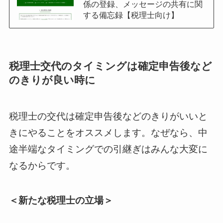
係の登録、メッセージの共有に関
する備忘録【税理士向け】
税理士交代のタイミングは確定申告後など
のきりが良い時に
税理士の交代は確定申告後などのきりがいいと
きにやることをオススメします。なぜなら、中
途半端なタイミングでの引継ぎはみんな大変に
なるからです。
＜新たな税理士の立場＞