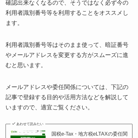
確認出来なくなるので、そうではなく必ず今の
利用者識別番号等を利用することをオススメし
ます。
利用者識別番号等はそのまま使って、暗証番号
やメールアドレスを変更する方がスムーズに進
むと思います。
メールアドレスや委任関係については、下記の
記事で登録する目的や活用方法などを解説して
いますので、適宜ご覧ください。
あわせて読みたい
国税e-Tax・地方税eLTAXの委任関