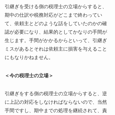
引継ぎを受ける側の税理士の立場からすると、
期中の仕訳や税務対応がどこまで終わってい
て、依頼主とどのような話をしていたのかの確
認が必要になり、結果的としてかなりの手間が
生じます。手間がかかるからといって、引継ぎ
ミスがあるとそれは依頼主に損害を与えること
にもなりかねません。
＜今の税理士の立場＞
引継ぎをする側の税理士の立場からすると、逆
に上記の対応をしなければならないので、当然
手間ですし、期中までの処理を継続されて、責