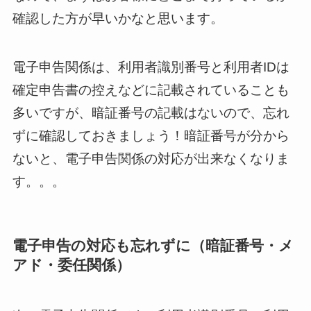
確認した方が早いかなと思います。
電子申告関係は、利用者識別番号と利用者IDは
確定申告書の控えなどに記載されていることも
多いですが、暗証番号の記載はないので、忘れ
ずに確認しておきましょう！暗証番号が分から
ないと、電子申告関係の対応が出来なくなりま
す。。。
電子申告の対応も忘れずに（暗証番号・メ
アド・委任関係）