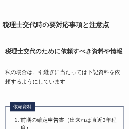
税理士交代時の要対応事項と注意点
税理士交代のために依頼すべき資料や情報
私の場合は、引継ぎに当たっては下記資料を依
頼するようにしています。
依頼資料
前期の確定申告書（出来れば直近3年程
度）