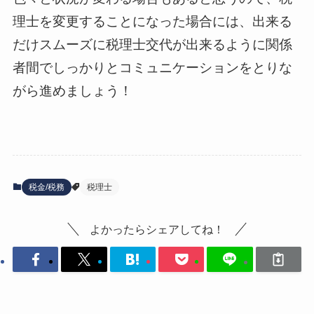
理士を変更することになった場合には、出来る
だけスムーズに税理士交代が出来るように関係
者間でしっかりとコミュニケーションをとりな
がら進めましょう！
税金/税務
税理士
よかったらシェアしてね！