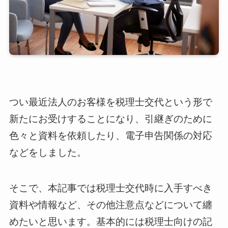
つい最近法人のお客様を税理士交代という形で
新たにお受けすることになり、引継ぎのために
色々と資料を依頼したり、電子申告関係の対応
などをしました。
そこで、本記事では税理士交代時に入手すべき
資料や情報など、その他注意点などについて纏
めたいと思います。基本的には税理士向けの記