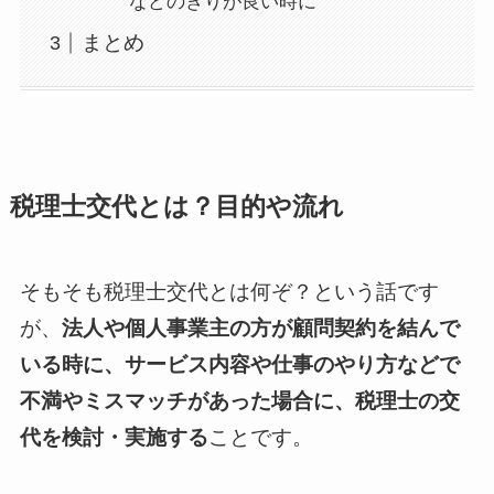
などのきりが良い時に
まとめ
税理士交代とは？目的や流れ
そもそも税理士交代とは何ぞ？という話です
が、
法人や個人事業主の方が顧問契約を結んで
いる時に、サービス内容や仕事のやり方などで
不満やミスマッチがあった場合に、税理士の交
代を検討・実施する
ことです。