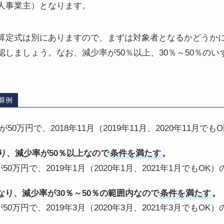
人事業主）となります。
算定式は別にありますので、まずは対象者となるかどうか
しましょう。なお、減少率が50％以上、30％～50％の
。
算例
が50万円で、2018年11月（2019年11月、2020年11月で
り、減少率が50％以上なので
条件を満たす
。
が50万円で、2019年1月（2020年1月、2021年1月でもO
となり、減少率が30％～50％の範囲内なので
条件を満たす
。
が50万円で、2019年3月（2020年3月、2021年3月でもO