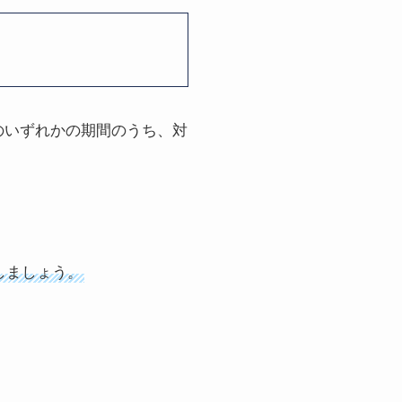
1年3月のいずれかの期間のうち、対
しましょう。