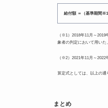
給付額 ＝（基準期間※
（※1）2018年11月～201
象者の判定において用いた
（※2）2021年11月～20
算定式としては、以上の通
まとめ