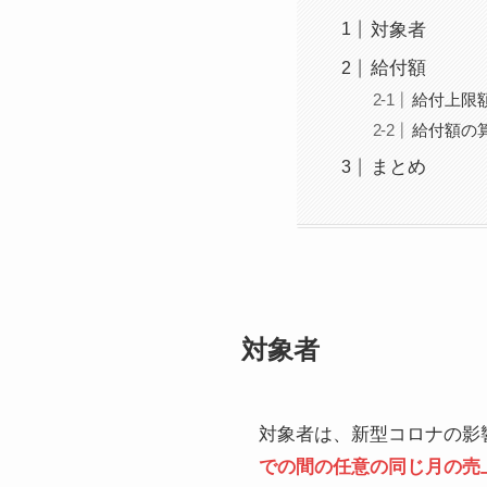
対象者
給付額
給付上限
給付額の
まとめ
対象者
対象者は、新型コロナの影
での間の任意の同じ月の売