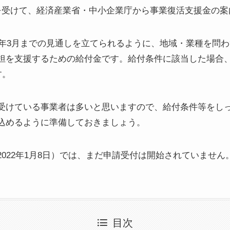
を受けて、経済産業省・中小企業庁から事業復活支援金の案
22年3月までの見通しを立てられるように、地域・業種を問
担を支援するための給付金です。給付条件に該当した場合
す。
受けている事業者は多いと思いますので、給付条件等をし
込めるように準備しておきましょう。
022年1月8日）では、まだ申請受付は開始されていません
目次