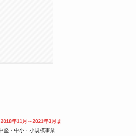
、
2018年11月～2021年3月ま
中堅・中小・小規模事業