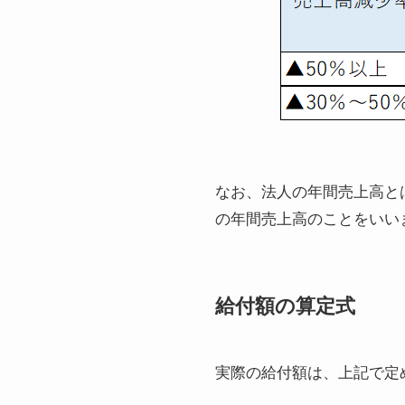
なお、法人の年間売上高とは
の年間売上高のことをいい
給付額の算定式
実際の給付額は、上記で定